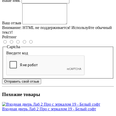
Ваше имя:
Ваш отзыв
Внимание:
HTML не поддерживается! Используйте обычный
текст!
Рейтинг
Captcha
Введите код
Отправить свой отзыв
Похожие товары
Входная дверь Лаб 2 Про с зеркалом 19 - Белый софт