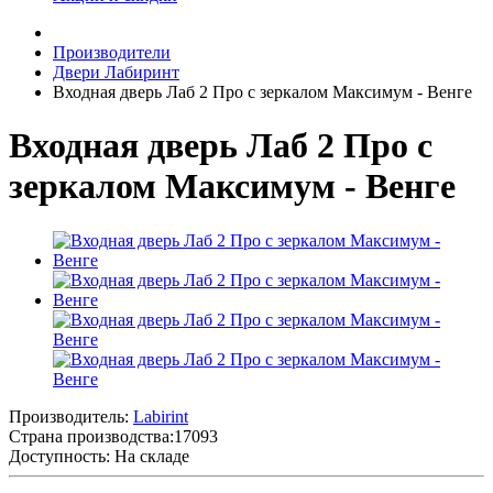
Производители
Двери Лабиринт
Входная дверь Лаб 2 Про с зеркалом Максимум - Венге
Входная дверь Лаб 2 Про с
зеркалом Максимум - Венге
Производитель:
Labirint
Страна производства:
17093
Доступность: На складе