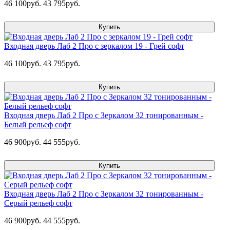
46 100руб.
43 795руб.
Купить
Входная дверь Лаб 2 Про с зеркалом 19 - Грей софт
46 100руб.
43 795руб.
Купить
Входная дверь Лаб 2 Про с Зеркалом 32 тонированным -
Белый рельеф софт
46 900руб.
44 555руб.
Купить
Входная дверь Лаб 2 Про с Зеркалом 32 тонированным -
Серый рельеф софт
46 900руб.
44 555руб.