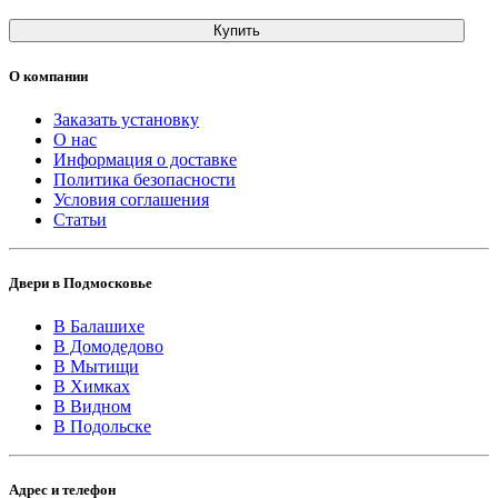
Купить
О компании
Заказать установку
О нас
Информация о доставке
Политика безопасности
Условия соглашения
Статьи
Двери в Подмосковье
В Балашихе
В Домодедово
В Мытищи
В Химках
В Видном
В Подольске
Адрес и телефон