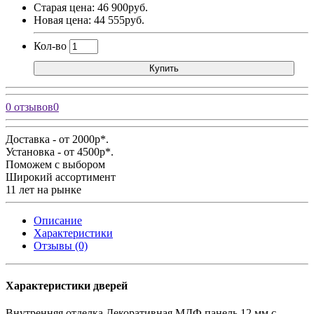
Старая цена: 46 900руб.
Новая цена: 44 555руб.
Кол-во
Купить
0 отзывов
0
Доставка - от 2000р*.
Установка - от 4500р*.
Поможем с выбором
Широкий ассортимент
11 лет на рынке
Описание
Характеристики
Отзывы (0)
Характеристики дверей
Внутренняя отделка
Декоративная МДФ панель 12 мм с