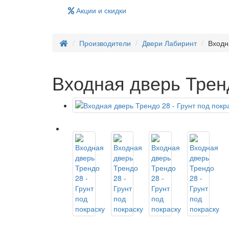
Акции и скидки
Производители
Двери Лабиринт
Входн
Входная дверь Тренд