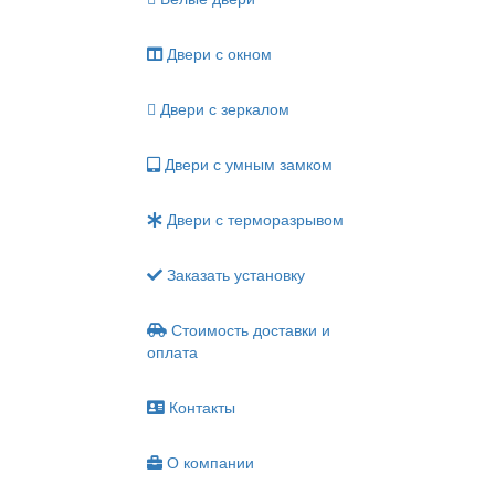
Двери с окном
Двери с зеркалом
Двери с умным замком
Двери с терморазрывом
Заказать установку
Стоимость доставки и
оплата
Контакты
О компании