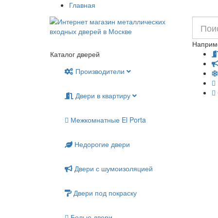
Главная
Наприм
Каталог дверей
Производители
Двери в квартиру
Межкомнатные El Porta
Недорогие двери
Двери с шумоизоляцией
Двери под покраску
Белые двери