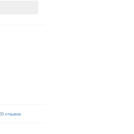
0 отзывов