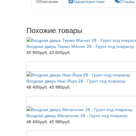
Описание
Характеристики
Отзывы 
Похожие товары
Входная дверь Термо Магнит 28 - Грунт под покраску
45 900руб.
43 605руб.
Входная дверь Нью-Йорк 28 - Грунт под покраску
48 400руб.
45 980руб.
Входная дверь Мегаполис 28 - Грунт под покраску
48 400руб.
45 980руб.