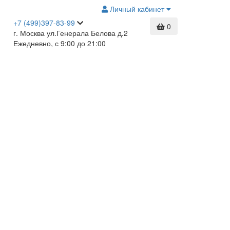
Личный кабинет
+7 (499)397-83-99
0
г. Москва ул.Генерала Белова д.2
Ежедневно, с 9:00 до 21:00