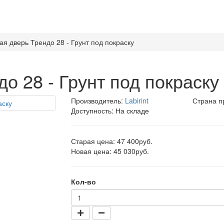
ая дверь Трендо 28 - Грунт под покраску
о 28 - Грунт под покраску
Производитель:
Labirint
Страна п
Доступность: На складе
Старая цена: 47 400руб.
Новая цена: 45 030руб.
Кол-во