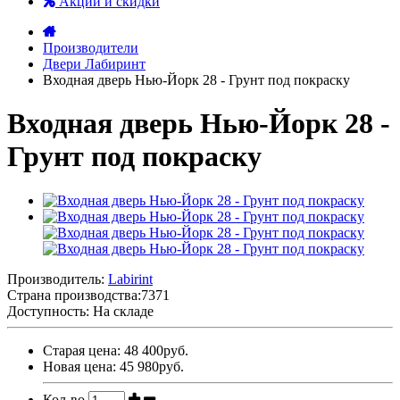
Акции и скидки
Производители
Двери Лабиринт
Входная дверь Нью-Йорк 28 - Грунт под покраску
Входная дверь Нью-Йорк 28 -
Грунт под покраску
Производитель:
Labirint
Страна производства:
7371
Доступность: На складе
Старая цена: 48 400руб.
Новая цена: 45 980руб.
Кол-во