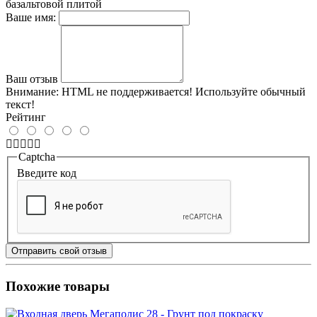
базальтовой плитой
Ваше имя:
Ваш отзыв
Внимание:
HTML не поддерживается! Используйте обычный
текст!
Рейтинг
Captcha
Введите код
Отправить свой отзыв
Похожие товары