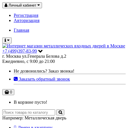
Личный кабинет
Регистрация
Авторизация
Главная
+7 (499)397-83-99
г. Москва ул.Генерала Белова д.2
Ежедневно, с 9:00 до 21:00
Не дозвонились?
Заказ звонка!
Заказать обратный звонок
0
В корзине пусто!
Например:
Металлическая дверь
Двери в квартиру