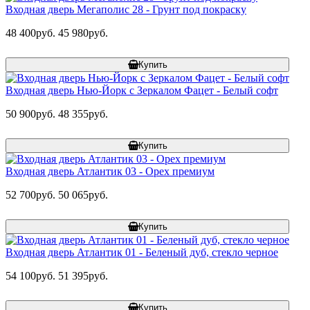
Входная дверь Мегаполис 28 - Грунт под покраску
48 400руб.
45 980руб.
Купить
Входная дверь Нью-Йорк с Зеркалом Фацет - Белый софт
50 900руб.
48 355руб.
Купить
Входная дверь Атлантик 03 - Орех премиум
52 700руб.
50 065руб.
Купить
Входная дверь Атлантик 01 - Беленый дуб, стекло черное
54 100руб.
51 395руб.
Купить