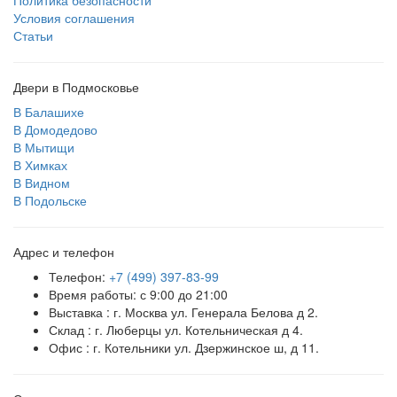
Политика безопасности
Условия соглашения
Статьи
Двери в Подмосковье
В Балашихе
В Домодедово
В Мытищи
В Химках
В Видном
В Подольске
Адрес и телефон
Телефон:
+7 (499) 397-83-99
Время работы: с 9:00 до 21:00
Выставка : г. Москва ул. Генерала Белова д 2.
Склад : г. Люберцы ул. Котельническая д 4.
Офис : г. Котельники ул. Дзержинское ш, д 11.