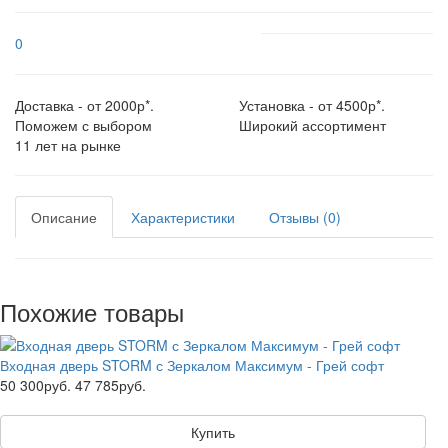
0
Доставка - от 2000р*.
Установка - от 4500р*.
Поможем с выбором
Широкий ассортимент
11 лет на рынке
Описание
Характеристики
Отзывы (0)
Похожие товары
Входная дверь STORM с Зеркалом Максимум - Грей софт
50 300руб.
47 785руб.
Купить