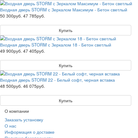
Входная дверь STORM с Зеркалом Максимум - Бетон светлый
50 300руб.
47 785руб.
Купить
Входная дверь STORM с Зеркалом 18 - Бетон светлый
49 900руб.
47 405руб.
Купить
Входная дверь STORM 22 - Белый софт, черная вставка
48 500руб.
46 075руб.
Купить
О компании
Заказать установку
О нас
Информация о доставке