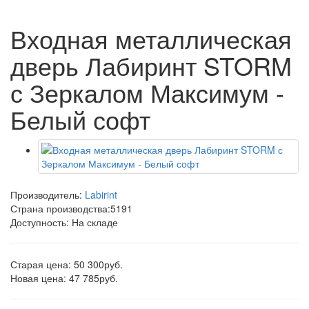
Входная металлическая
дверь Лабиринт STORM
с Зеркалом Максимум -
Белый софт
Производитель:
Labirint
Страна производства:
5191
Доступность: На складе
Старая цена: 50 300руб.
Новая цена: 47 785руб.