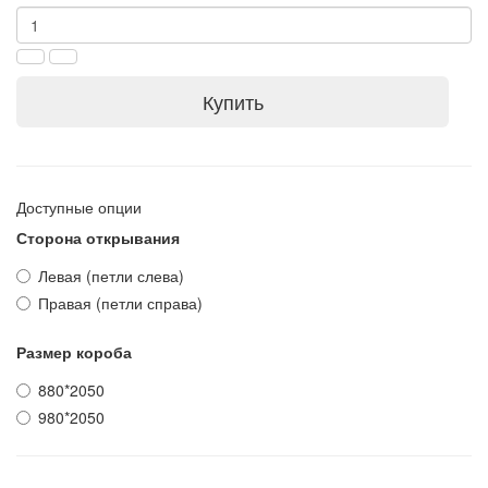
Купить
Доступные опции
Сторона открывания
Левая (петли слева)
Правая (петли справа)
Размер короба
880*2050
980*2050