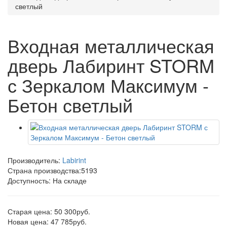
светлый
Входная металлическая
дверь Лабиринт STORM
с Зеркалом Максимум -
Бетон светлый
Производитель:
Labirint
Страна производства:
5193
Доступность: На складе
Старая цена: 50 300руб.
Новая цена: 47 785руб.