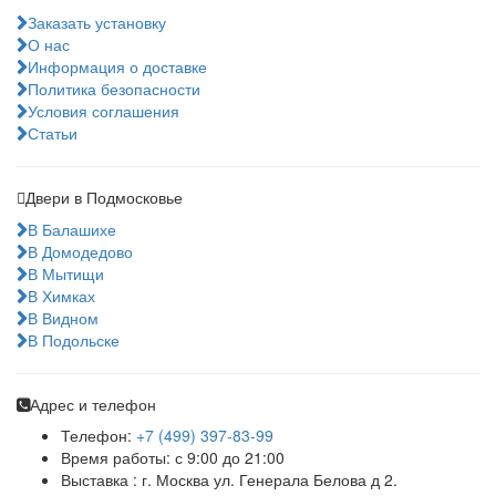
Заказать установку
О нас
Информация о доставке
Политика безопасности
Условия соглашения
Статьи
Двери в Подмосковье
В Балашихе
В Домодедово
В Мытищи
В Химках
В Видном
В Подольске
Адрес и телефон
Телефон:
+7 (499) 397-83-99
Время работы: с 9:00 до 21:00
Выставка : г. Москва ул. Генерала Белова д 2.