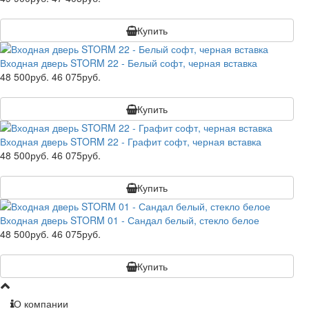
Купить
Входная дверь STORM 22 - Белый софт, черная вставка
48 500руб.
46 075руб.
Купить
Входная дверь STORM 22 - Графит софт, черная вставка
48 500руб.
46 075руб.
Купить
Входная дверь STORM 01 - Сандал белый, стекло белое
48 500руб.
46 075руб.
Купить
О компании