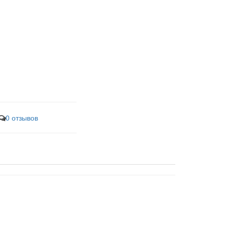
0 отзывов