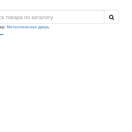
ер:
Металлическая дверь