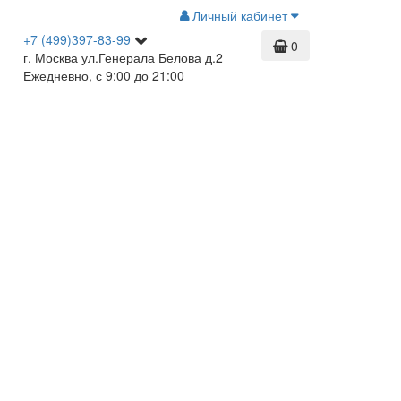
Личный кабинет
+7 (499)397-83-99
0
г. Москва ул.Генерала Белова д.2
Ежедневно, с 9:00 до 21:00