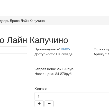
дверь Браво Лайн Капучино
о Лайн Капучино
Производитель:
Bravo
Страна п
Доступность: На складе
Артикул:
Старая цена: 26 100руб.
Новая цена: 24 270руб.
Кол-во