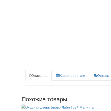
Описание
Характеристики
Отзывы 
Похожие товары