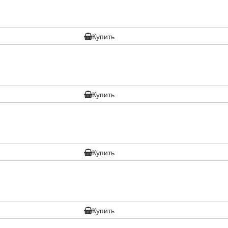
Купить
Купить
Купить
Купить