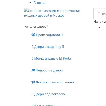
Главная
Наприм
Каталог дверей
Производители
Двери в квартиру
Межкомнатные El Porta
Недорогие двери
Двери с шумоизоляцией
Двери под покраску
Белые двери