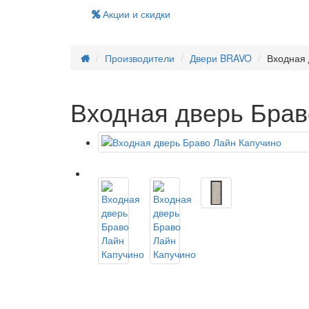
Акции и скидки
Производители
Двери BRAVO
Входная 
Входная дверь Брав