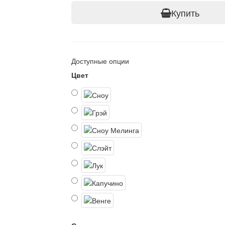
Купить
Доступные опции
Цвет