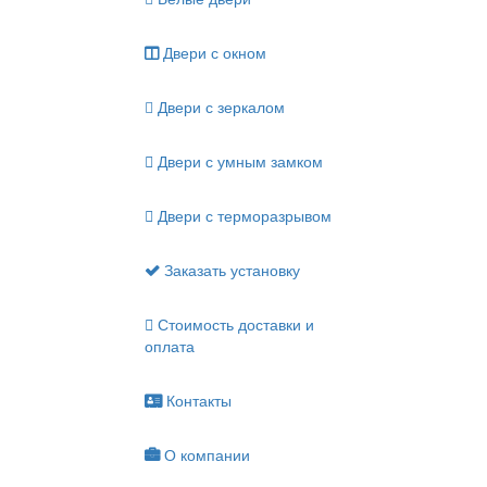
Двери с окном
Двери с зеркалом
Двери с умным замком
Двери с терморазрывом
Заказать установку
Стоимость доставки и
оплата
Контакты
О компании