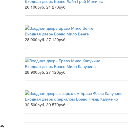
Входная дверь Браво Лайн Грей Мелинга
26 100руб.
24 270руб.
Входная дверь Браво Мило Венге
28 900руб.
27 120руб.
Входная дверь Браво Мило Капучино
28 900руб.
27 120руб.
Входная дверь с зеркалом Браво Флэш Капучино
32 500руб.
30 570руб.