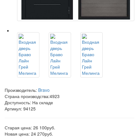
Производитель:
Bravo
Страна производства:
4923
Доступность: На складе
Артикул: 94125
Старая цена: 26 100руб.
Новая цена: 24 270руб.