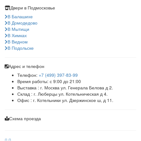
Двери в Подмосковье
В Балашихе
В Домодедово
В Мытищи
В Химках
В Видном
В Подольске
Адрес и телефон
Телефон:
+7 (499) 397-83-99
Время работы: с 9:00 до 21:00
Выставка : г. Москва ул. Генерала Белова д 2.
Склад : г. Люберцы ул. Котельническая д 4.
Офис : г. Котельники ул. Дзержинское ш, д 11.
Схема проезда