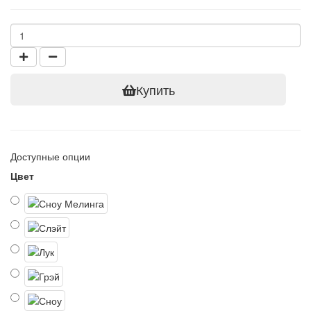
Купить
Доступные опции
Цвет