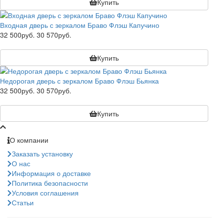
Купить
Входная дверь с зеркалом Браво Флэш Капучино
32 500руб.
30 570руб.
Купить
Недорогая дверь с зеркалом Браво Флэш Бьянка
32 500руб.
30 570руб.
Купить
О компании
Заказать установку
О нас
Информация о доставке
Политика безопасности
Условия соглашения
Статьи