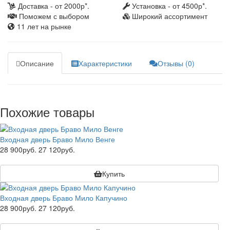
Доставка - от 2000р*.
Установка - от 4500р*.
Поможем с выбором
Широкий ассортимент
11 лет на рынке
Описание
Характеристики
Отзывы (0)
Похожие товары
Входная дверь Браво Мило Венге
28 900руб.
27 120руб.
Купить
Входная дверь Браво Мило Капучино
28 900руб.
27 120руб.