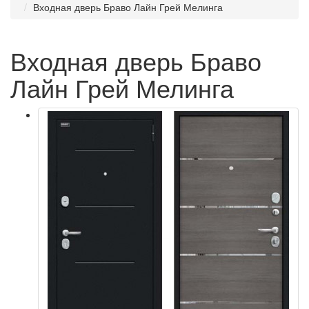
Входная дверь Браво Лайн Грей Мелинга
Входная дверь Браво
Лайн Грей Мелинга