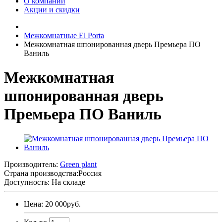
О компании
Акции и скидки
Межкомнатные El Porta
Межкомнатная шпонированная дверь Премьера ПО
Ваниль
Межкомнатная
шпонированная дверь
Премьера ПО Ваниль
Производитель:
Green plant
Страна производства:
Россия
Доступность: На складе
Цена: 20 000руб.