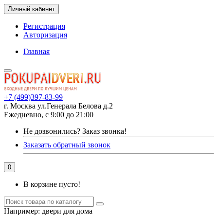
Личный кабинет
Регистрация
Авторизация
Главная
+7 (499)397-83-99
г. Москва ул.Генерала Белова д.2
Ежедневно, с 9:00 до 21:00
Не дозвонились?
Заказ звонка!
Заказать обратный звонок
0
В корзине пусто!
Например:
двери для дома