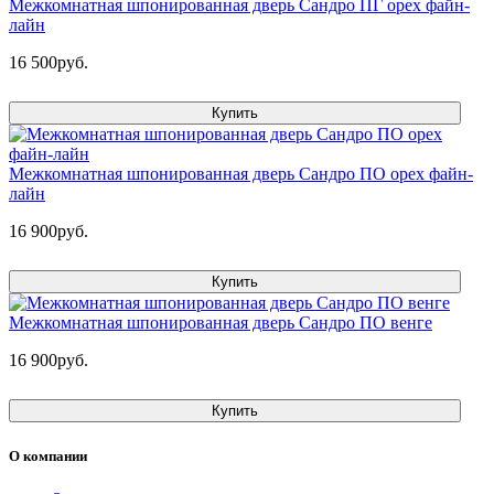
Межкомнатная шпонированная дверь Сандро ПГ орех файн-
лайн
16 500руб.
Купить
Межкомнатная шпонированная дверь Сандро ПО орех файн-
лайн
16 900руб.
Купить
Межкомнатная шпонированная дверь Сандро ПО венге
16 900руб.
Купить
О компании