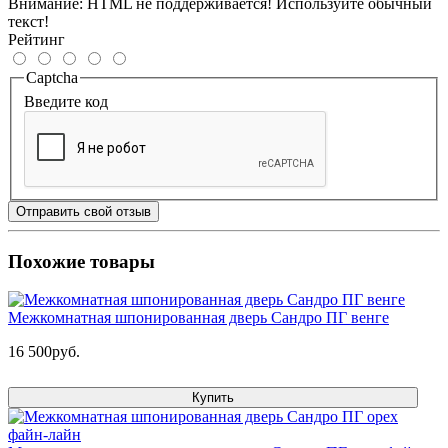
Внимание:
HTML не поддерживается! Используйте обычный
текст!
Рейтинг
Captcha
Введите код
Отправить свой отзыв
Похожие товары
Межкомнатная шпонированная дверь Сандро ПГ венге
16 500руб.
Купить