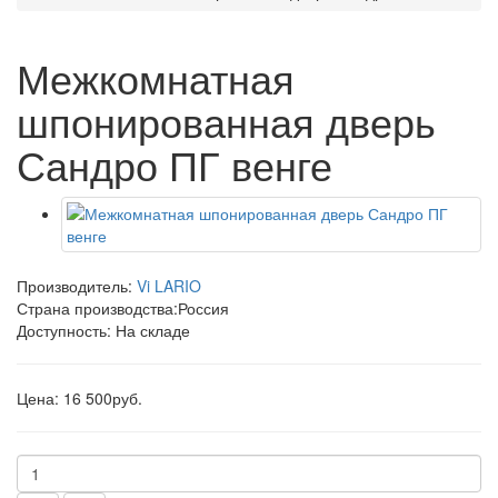
Межкомнатная
шпонированная дверь
Сандро ПГ венге
Производитель:
Vi LARIO
Страна производства:
Россия
Доступность: На складе
Цена: 16 500руб.