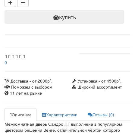
Купить
0
Доставка - от 2000р*.
Установка - от 4500р*.
Поможем с выбором
Широкий ассортимент
11 лет на рынке
Описание
Характеристики
Отзывы (0)
Межкомнатная дверь Сандро ПГ выполнена в популярном
цветовом решении Венге, отличительной чертой которого