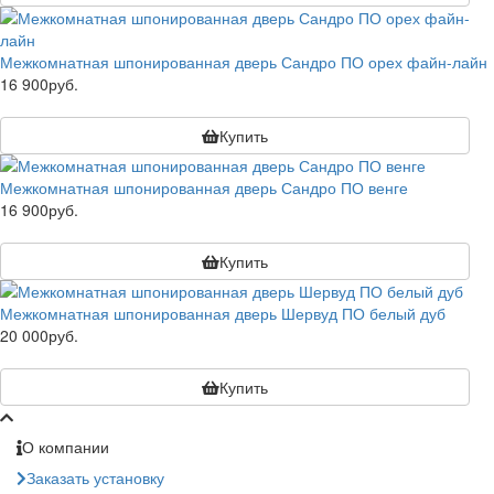
Межкомнатная шпонированная дверь Сандро ПО орех файн-лайн
16 900руб.
Купить
Межкомнатная шпонированная дверь Сандро ПО венге
16 900руб.
Купить
Межкомнатная шпонированная дверь Шервуд ПО белый дуб
20 000руб.
Купить
О компании
Заказать установку