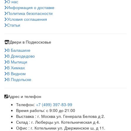
О нас
Информация о доставке
Политика безопасности
Условия соглашения
Статьи
Двери в Подмосковье
В Балашихе
В Домодедово
В Мытищи
В Химках
В Видном
В Подольске
Адрес и телефон
Телефон:
+7 (499) 397-83-99
Время работы: с 9:00 до 21:00
Выставка : г. Москва ул. Генерала Белова д 2.
Склад : г. Люберцы ул. Котельническая д 4.
Офис : г. Котельники ул. Дзержинское ш, д 11.