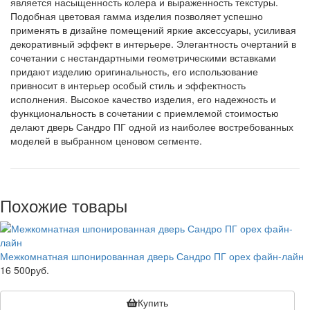
является насыщенность колера и выраженность текстуры.
Подобная цветовая гамма изделия позволяет успешно
применять в дизайне помещений яркие аксессуары, усиливая
декоративный эффект в интерьере. Элегантность очертаний в
сочетании с нестандартными геометрическими вставками
придают изделию оригинальность, его использование
привносит в интерьер особый стиль и эффектность
исполнения. Высокое качество изделия, его надежность и
функциональность в сочетании с приемлемой стоимостью
делают дверь Сандро ПГ одной из наиболее востребованных
моделей в выбранном ценовом сегменте.
Похожие товары
Межкомнатная шпонированная дверь Сандро ПГ орех файн-лайн
16 500руб.
Купить