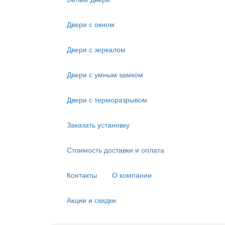
Двери с окном
Двери с зеркалом
Двери с умным замком
Двери с терморазрывом
Заказать установку
Стоимость доставки и оплата
Контакты
О компании
Акции и скидки