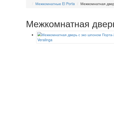
Межкомнатные El Porta
Межкомнатная дверь
Межкомнатная дверь