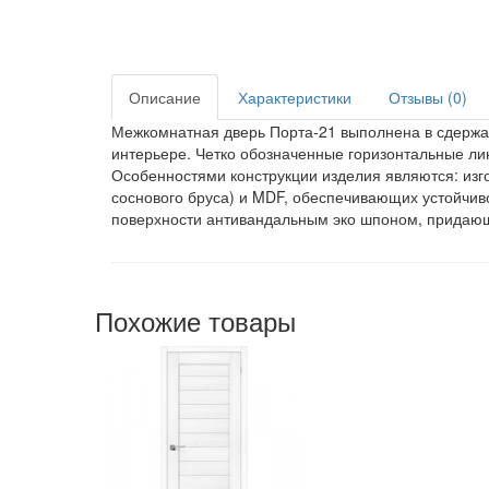
Описание
Характеристики
Отзывы (0)
Межкомнатная дверь Порта-21 выполнена в сдержан
интерьере. Четко обозначенные горизонтальные ли
Особенностями конструкции изделия являются: изго
соснового бруса) и MDF, обеспечивающих устойчиво
поверхности антивандальным эко шпоном, придаю
Похожие товары