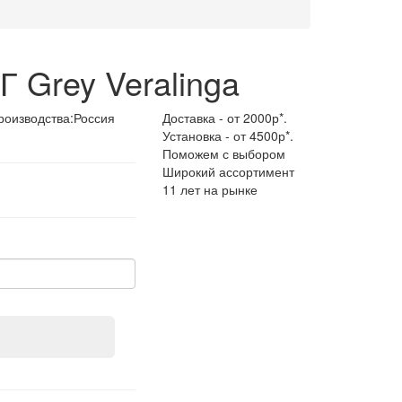
 Grey Veralinga
роизводства:
Россия
Доставка - от 2000р*.
Установка - от 4500р*.
Поможем с выбором
Широкий ассортимент
11 лет на рынке