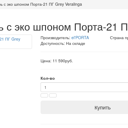
 с эко шпоном Порта-21 ПГ Grey Veralinga
 с эко шпоном Порта-21 ПГ
Производитель:
el'PORTA
Страна п
Доступность: На складе
Цена: 11 590руб.
Кол-во
Купить