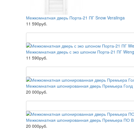
Межкомнатная дверь Порта-21 ПГ Snow Veralinga
11 590руб.
Межкомнатная дверь с эко шпоном Порта-21 ПГ Wenge
11 590руб.
Межкомнатная шпонированная дверь Премьера Голд (
20 000руб.
Межкомнатная шпонированная дверь Премьера ПО В
20 000руб.