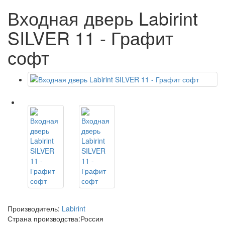
Входная дверь Labirint
SILVER 11 - Графит
софт
Производитель:
Labirint
Страна производства:
Россия