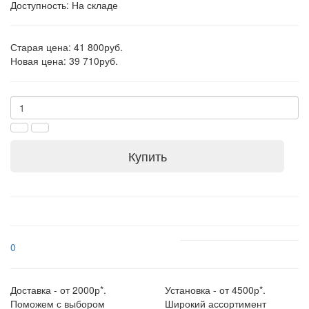
Доступность: На складе
Старая цена: 41 800руб.
Новая цена: 39 710руб.
Купить
0
Доставка - от 2000р*.
Установка - от 4500р*.
Поможем с выбором
Широкий ассортимент