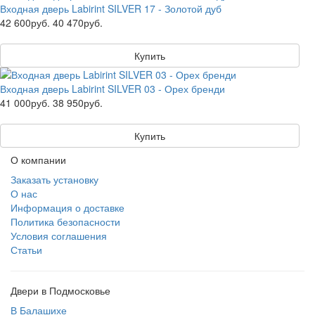
Входная дверь Labirint SILVER 17 - Золотой дуб
42 600руб.
40 470руб.
Купить
Входная дверь Labirint SILVER 03 - Орех бренди
41 000руб.
38 950руб.
Купить
О компании
Заказать установку
О нас
Информация о доставке
Политика безопасности
Условия соглашения
Статьи
Двери в Подмосковье
В Балашихе