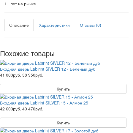
11 лет на рынке
Описание
Характеристики
Отзывы (0)
Похожие товары
Входная дверь Labirint SIVLER 12 - Беленый дуб
41 000руб.
38 950руб.
Купить
Входная дверь Labirint SILVER 15 - Алмон 25
42 600руб.
40 470руб.
Купить