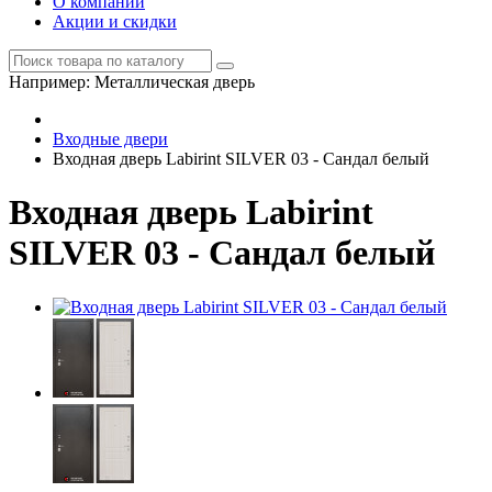
О компании
Акции и скидки
Например:
Металлическая дверь
Входные двери
Входная дверь Labirint SILVER 03 - Сандал белый
Входная дверь Labirint
SILVER 03 - Сандал белый