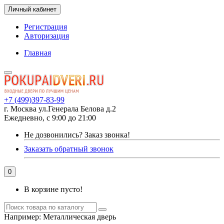
Личный кабинет
Регистрация
Авторизация
Главная
+7 (499)397-83-99
г. Москва ул.Генерала Белова д.2
Ежедневно, с 9:00 до 21:00
Не дозвонились?
Заказ звонка!
Заказать обратный звонок
0
В корзине пусто!
Например:
Металлическая дверь