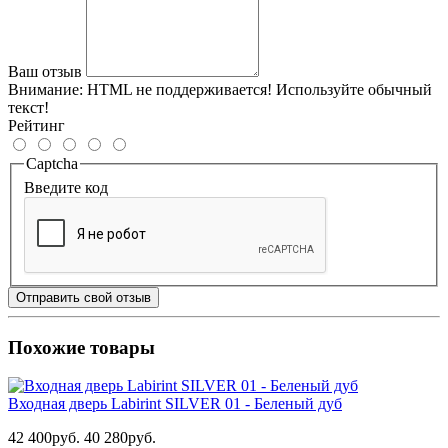
Ваш отзыв
Внимание:
HTML не поддерживается! Используйте обычный
текст!
Рейтинг
Captcha
Введите код
Отправить свой отзыв
Похожие товары
Входная дверь Labirint SILVER 01 - Беленый дуб
42 400руб.
40 280руб.