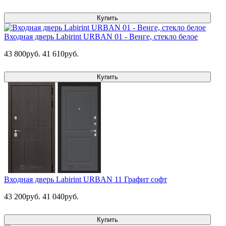
Купить
Входная дверь Labirint URBAN 01 - Венге, стекло белое
43 800руб.
41 610руб.
Купить
Входная дверь Labirint URBAN 11 Графит софт
43 200руб.
41 040руб.
Купить