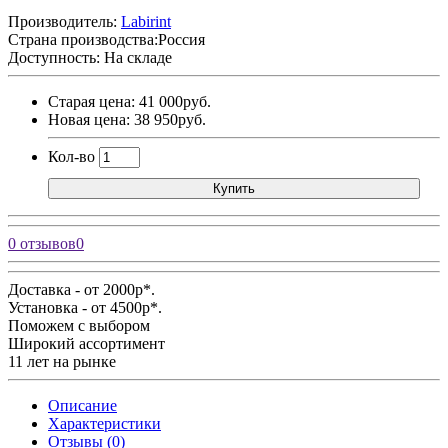
Производитель:
Labirint
Страна производства:
Россия
Доступность: На складе
Старая цена: 41 000руб.
Новая цена: 38 950руб.
Кол-во
Купить
0 отзывов
0
Доставка - от 2000р*.
Установка - от 4500р*.
Поможем с выбором
Широкий ассортимент
11 лет на рынке
Описание
Характеристики
Отзывы (0)