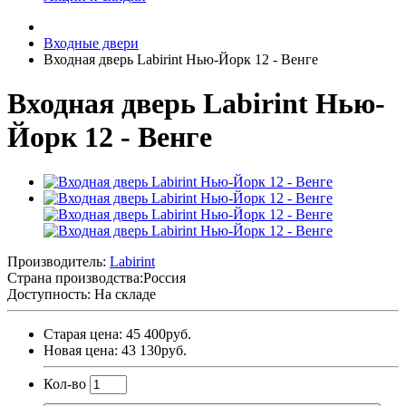
Входные двери
Входная дверь Labirint Нью-Йорк 12 - Венге
Входная дверь Labirint Нью-
Йорк 12 - Венге
Производитель:
Labirint
Страна производства:
Россия
Доступность: На складе
Старая цена: 45 400руб.
Новая цена: 43 130руб.
Кол-во