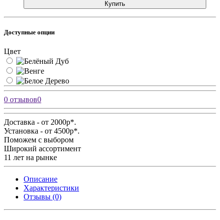
Купить
Доступные опции
Цвет
0 отзывов
0
Доставка - от 2000р*.
Установка - от 4500р*.
Поможем с выбором
Широкий ассортимент
11 лет на рынке
Описание
Характеристики
Отзывы (0)