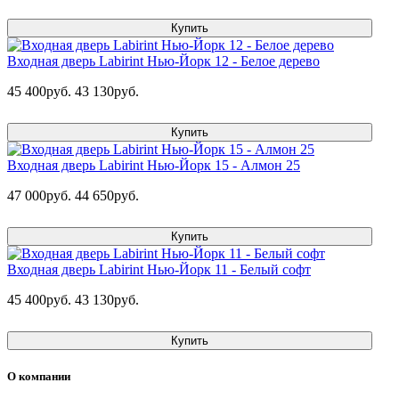
Купить
Входная дверь Labirint Нью-Йорк 12 - Белое дерево
45 400руб.
43 130руб.
Купить
Входная дверь Labirint Нью-Йорк 15 - Алмон 25
47 000руб.
44 650руб.
Купить
Входная дверь Labirint Нью-Йорк 11 - Белый софт
45 400руб.
43 130руб.
Купить
О компании