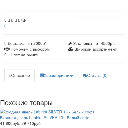
0
Доставка - от 2000р*.
Установка - от 4500р*.
Поможем с выбором
Широкий ассортимент
11 лет на рынке
Описание
Характеристики
Отзывы (0)
Похожие товары
Входная дверь Labirint SILVER 13 - Белый софт
41 800руб.
39 710руб.