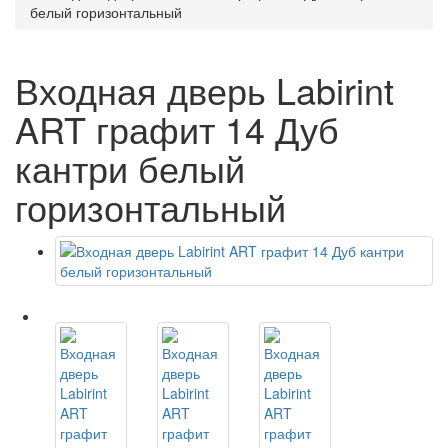
белый горизонтальный
Входная дверь Labirint
ART графит 14 Дуб
кантри белый
горизонтальный