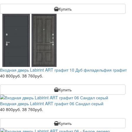
Купить
Входная дверь Labirint ART графит 10 Дуб филадельфия графит
40 800руб.
38 760руб.
Купить
Входная дверь Labirint ART графит 06 Сандал серый
40 800руб.
38 760руб.
Купить