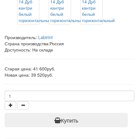
Производитель:
Labirint
Страна производства:
Россия
Доступность: На складе
Старая цена: 41 600руб.
Новая цена: 39 520руб.
Купить