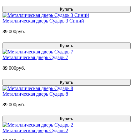
Купить
Металлическая дверь Сударь 3 Синий
89 000руб.
Купить
Металлическая дверь Сударь 7
89 000руб.
Купить
Металлическая дверь Сударь 8
89 000руб.
Купить
Металлическая дверь Сударь 2