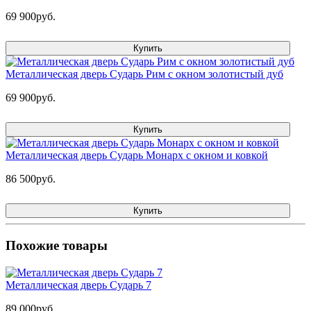
69 900руб.
Купить
Металлическая дверь Сударь Рим с окном золотистый дуб
69 900руб.
Купить
Металлическая дверь Сударь Монарх с окном и ковкой
86 500руб.
Купить
Похожие товары
Металлическая дверь Сударь 7
89 000руб.