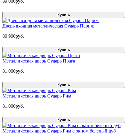
89 000руб.
Купить
Дверь входная металлическая Сударь Париж
80 900руб.
Купить
Металлическая дверь Сударь Прага
81 000руб.
Купить
Металлическая дверь Сударь Рим
81 000руб.
Купить
Металлическая дверь Сударь Рим с окном беленый дуб