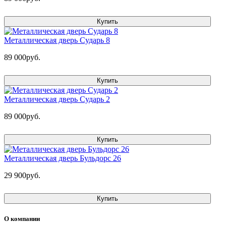
Купить
Металлическая дверь Сударь 8
89 000руб.
Купить
Металлическая дверь Сударь 2
89 000руб.
Купить
Металлическая дверь Бульдорс 26
29 900руб.
Купить
О компании