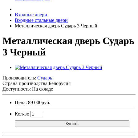
Входные двери
Входные стальные двери
Металлическая дверь Сударь 3 Черный
Металлическая дверь Сударь
3 Черный
Производитель:
Сударь
Страна производства:
Белорусия
Доступность: На складе
Цена: 89 000руб.
Кол-во
Купить