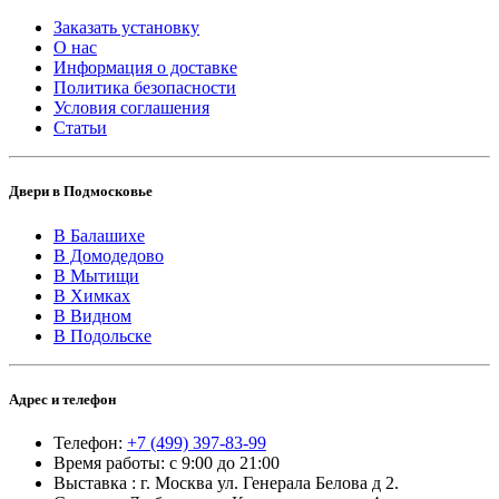
Заказать установку
О нас
Информация о доставке
Политика безопасности
Условия соглашения
Статьи
Двери в Подмосковье
В Балашихе
В Домодедово
В Мытищи
В Химках
В Видном
В Подольске
Адрес и телефон
Телефон:
+7 (499) 397-83-99
Время работы: с 9:00 до 21:00
Выставка : г. Москва ул. Генерала Белова д 2.