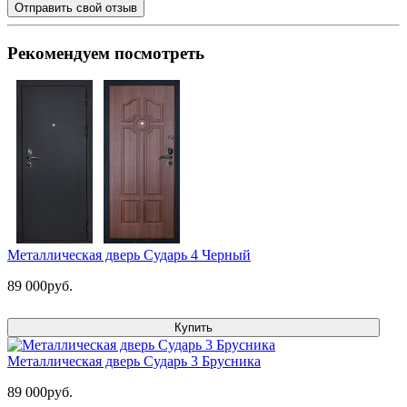
Отправить свой отзыв
Рекомендуем посмотреть
Металлическая дверь Сударь 4 Черный
89 000руб.
Купить
Металлическая дверь Сударь 3 Брусника
89 000руб.