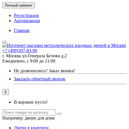
Личный кабинет
Регистрация
Авторизация
Главная
+7 (499)397-83-99
г. Москва ул.Генерала Белова д.2
Ежедневно, с 9:00 до 21:00
Не дозвонились?
Заказ звонка!
Заказать обратный звонок
0
В корзине пусто!
Например:
двери для дома
Двери в квартиру