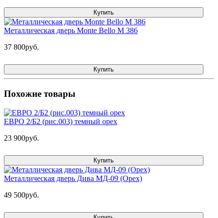
Купить
Металлическая дверь Monte Bello M 386
37 800руб.
Купить
Похожие товары
ЕВРО 2/Б2 (рис.003) темный орех
23 900руб.
Купить
Металлическая дверь Дива МД-09 (Орех)
49 500руб.
Купить