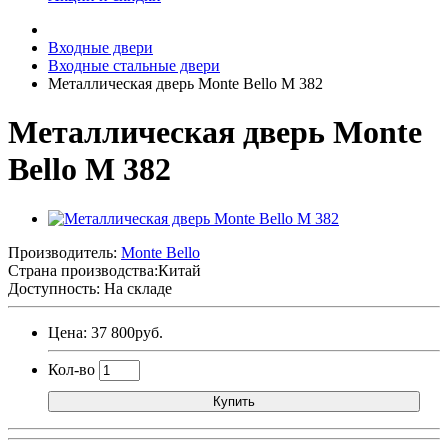
Входные двери
Входные стальные двери
Металлическая дверь Monte Bello M 382
Металлическая дверь Monte
Bello M 382
Производитель:
Monte Bello
Страна производства:
Китай
Доступность: На складе
Цена: 37 800руб.
Кол-во
Купить