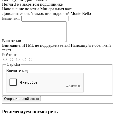
Петли
3 на закрытом подшипнике
Наполнение полотна
Минеральная вата
Дополнительный замок
цилиндровый Monte Bello
Ваше имя:
Ваш отзыв
Внимание:
HTML не поддерживается! Используйте обычный
текст!
Рейтинг
Captcha
Введите код
Отправить свой отзыв
Рекомендуем посмотреть