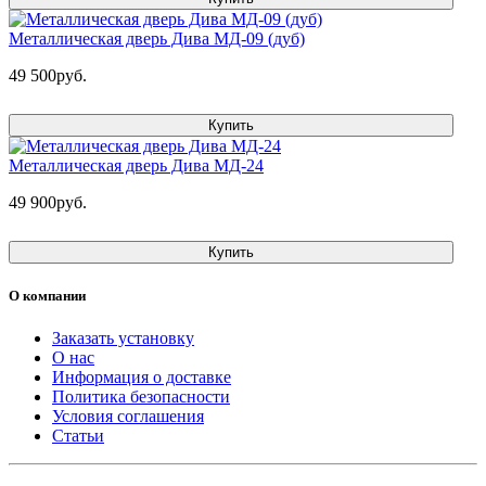
Металлическая дверь Дива МД-09 (дуб)
49 500руб.
Купить
Металлическая дверь Дива МД-24
49 900руб.
Купить
О компании
Заказать установку
О нас
Информация о доставке
Политика безопасности
Условия соглашения
Статьи