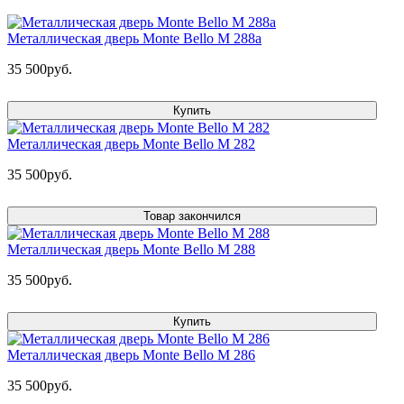
Металлическая дверь Monte Bello M 288a
35 500руб.
Купить
Металлическая дверь Monte Bello M 282
35 500руб.
Товар закончился
Металлическая дверь Monte Bello M 288
35 500руб.
Купить
Металлическая дверь Monte Bello M 286
35 500руб.