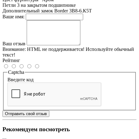
Петли
3 на закрытом подшипнике
Дополнительный замок
Border 3В8-6.К5Т
Ваше имя:
Ваш отзыв
Внимание:
HTML не поддерживается! Используйте обычный
текст!
Рейтинг
Captcha
Введите код
Отправить свой отзыв
Рекомендуем посмотреть