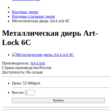
Входные двери
Входные стальные двери
Металлическая дверь Art-Lock 6C
Металлическая дверь Art-
Lock 6C
Производитель:
Art-Lock
Страна производства:
Россия
Доступность: На складе
Цена: 53 900руб.
Кол-во
Купить