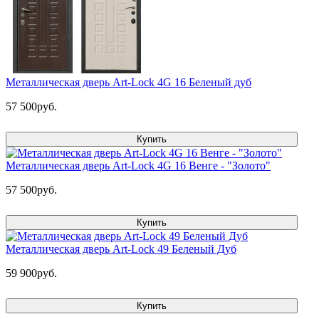
Металлическая дверь Art-Lock 4G 16 Беленый дуб
57 500руб.
Купить
Металлическая дверь Art-Lock 4G 16 Венге - "Золото"
57 500руб.
Купить
Металлическая дверь Art-Lock 49 Беленый Дуб
59 900руб.
Купить