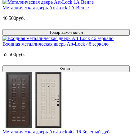
Металлическая дверь Art-Lock 1А Венге
46 500руб.
Товар закончился
Входная металлическая дверь Art-Lock 46 зеркало
55 500руб.
Купить
Металлическая дверь Art-Lock 4G 16 Беленый дуб