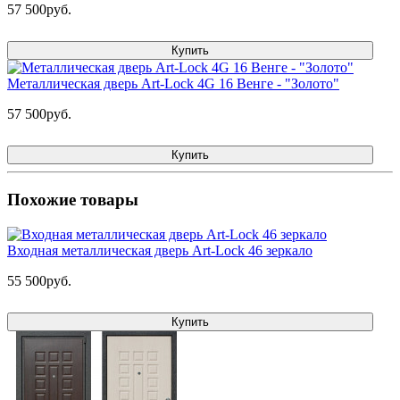
57 500руб.
Купить
Металлическая дверь Art-Lock 4G 16 Венге - "Золото"
57 500руб.
Купить
Похожие товары
Входная металлическая дверь Art-Lock 46 зеркало
55 500руб.
Купить