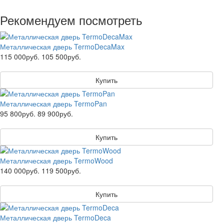
Рекомендуем посмотреть
Металлическая дверь TermoDecaMax
115 000руб.
105 500руб.
Купить
Металлическая дверь TermoPan
95 800руб.
89 900руб.
Купить
Металлическая дверь TermoWood
140 000руб.
119 500руб.
Купить
Металлическая дверь TermoDeca