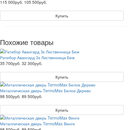
115 000руб.
105 500руб.
Купить
Похожие товары
Ратибор Авангард 3к Лиственница Беж
35 700руб.
32 300руб.
Купить
Металлическая дверь TermoMax Белое Дерево
98 500руб.
89 500руб.
Купить
Металлическая дверь TermoMax Венге
98 500руб.
89 500руб.