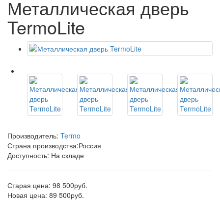
Металлическая дверь
TermoLite
Производитель:
Termo
Страна производства:
Россия
Доступность: На складе
Старая цена: 98 500руб.
Новая цена: 89 500руб.