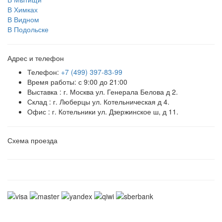
В Химках
В Видном
В Подольске
Адрес и телефон
Телефон:
+7 (499) 397-83-99
Время работы: с 9:00 до 21:00
Выставка : г. Москва ул. Генерала Белова д 2.
Склад : г. Люберцы ул. Котельническая д 4.
Офис : г. Котельники ул. Дзержинское ш, д 11.
Схема проезда