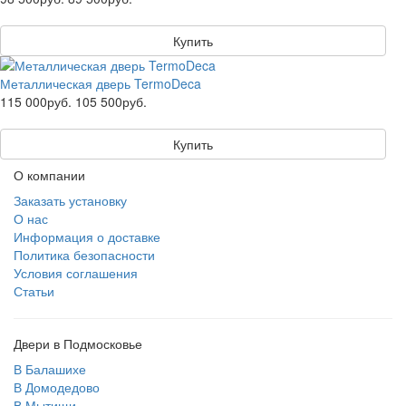
Купить
Металлическая дверь TermoDeca
115 000руб.
105 500руб.
Купить
О компании
Заказать установку
О нас
Информация о доставке
Политика безопасности
Условия соглашения
Статьи
Двери в Подмосковье
В Балашихе
В Домодедово
В Мытищи