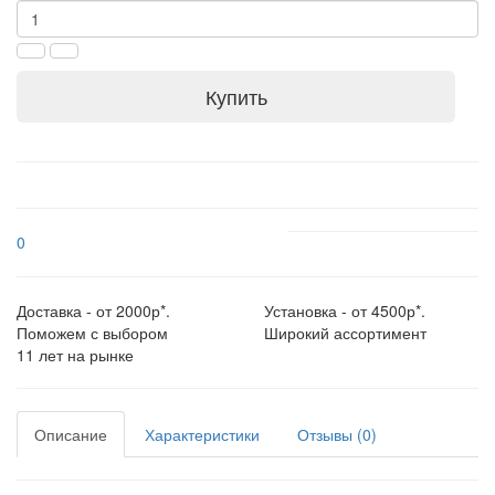
Купить
0
Доставка - от 2000р*.
Установка - от 4500р*.
Поможем с выбором
Широкий ассортимент
11 лет на рынке
Описание
Характеристики
Отзывы (0)