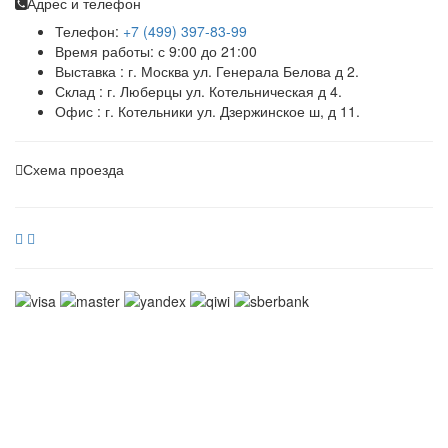
Адрес и телефон
Телефон:
+7 (499) 397-83-99
Время работы: с 9:00 до 21:00
Выставка : г. Москва ул. Генерала Белова д 2.
Склад : г. Люберцы ул. Котельническая д 4.
Офис : г. Котельники ул. Дзержинское ш, д 11.
Схема проезда