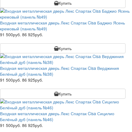
Купить
Входная металлическая дверь Лекс Спартак Cisa Баджио Ясень
кремовый (панель №49)
91 500руб.
86 925руб.
Купить
Входная металлическая дверь Лекс Спартак Cisa Верджиния
Белёный дуб (панель №38)
91 500руб.
86 925руб.
Купить
Входная металлическая дверь Лекс Спартак Cisa Сицилио
Белёный дуб (панель №46)
91 500руб.
86 925руб.