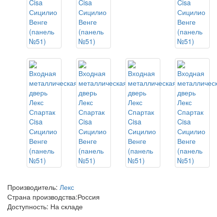
Производитель:
Лекс
Страна производства:
Россия
Доступность: На складе