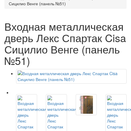
Сицилио Венге (панель №51)
Входная металлическая
дверь Лекс Спартак Cisa
Сицилио Венге (панель
№51)