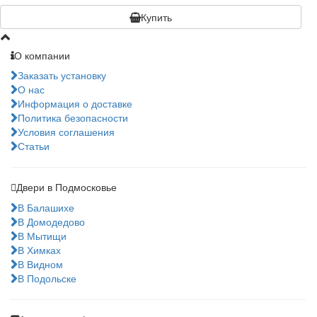
Купить
О компании
Заказать установку
О нас
Информация о доставке
Политика безопасности
Условия соглашения
Статьи
Двери в Подмосковье
В Балашихе
В Домодедово
В Мытищи
В Химках
В Видном
В Подольске