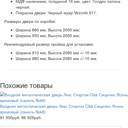
МДФ-наличники,
толщиной 16 мм, цвет: Голден патина
черная;
Покраска двери:
Черный муар Vezuvio 611.
Размеры двери по коробке:
Ширина 880 мм, Высота 2050 мм;
Ширина 950 мм, Высота 2050 мм;
Рекомендуемый размер проёма для установки:
Ширина 910 мм, Высота 2080 мм +/-10 мм;
Ширина 980 мм, Высота 2080 мм +/-10 мм.
Похожие товары
Входная металлическая дверь Лекс Спартак Cisa Сицилио Ясень
кремовый (панель №48)
91 500руб.
86 925руб.