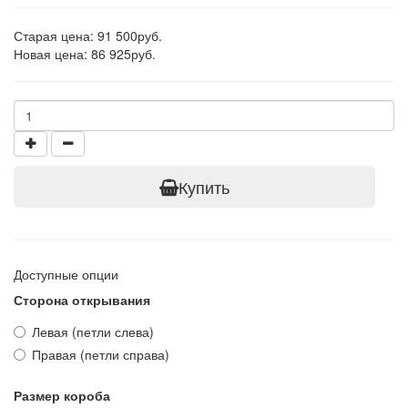
Старая цена: 91 500руб.
Новая цена: 86 925руб.
Купить
Доступные опции
Сторона открывания
Левая (петли слева)
Правая (петли справа)
Размер короба