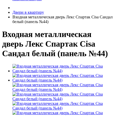
Двери в квартиру
Входная металлическая дверь Лекс Спартак Cisa Сандал
белый (панель №44)
Входная металлическая
дверь Лекс Спартак Cisa
Сандал белый (панель №44)