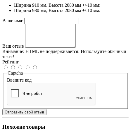
Ширина 910 мм, Высота 2080 мм +/-10 мм;
Ширина 980 мм, Высота 2080 мм +/-10 мм.
Ваше имя:
Ваш отзыв
Внимание:
HTML не поддерживается! Используйте обычный
текст!
Рейтинг
Captcha
Введите код
Отправить свой отзыв
Похожие товары