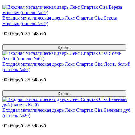
Входная металлическая дверь Лекс Спартак Cisa Береза
мореная (панель №19)
90 050руб.
85 548руб.
Купить
Входная металлическая дверь Лекс Спартак Cisa Ясень белый
(панель №62)
90 050руб.
85 548руб.
Купить
Входная металлическая дверь Лекс Спартак Cisa Белёный дуб
(панель №20)
90 050руб.
85 548руб.