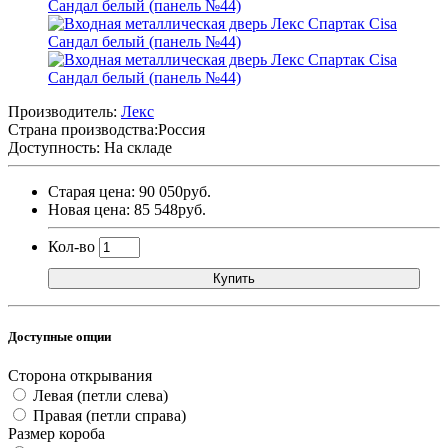
Производитель:
Лекс
Страна производства:
Россия
Доступность: На складе
Старая цена: 90 050руб.
Новая цена: 85 548руб.
Кол-во
Купить
Доступные опции
Сторона открывания
Левая (петли слева)
Правая (петли справа)
Размер короба