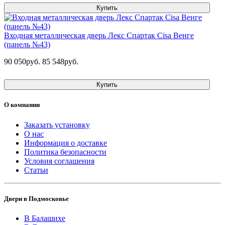
Купить
Входная металлическая дверь Лекс Спартак Cisa Венге
(панель №43)
90 050руб.
85 548руб.
Купить
О компании
Заказать установку
О нас
Информация о доставке
Политика безопасности
Условия соглашения
Статьи
Двери в Подмосковье
В Балашихе