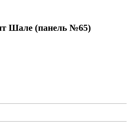
ит Шале (панель №65)