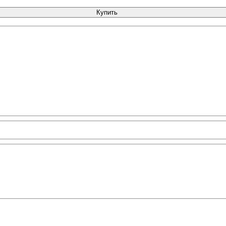
Купить