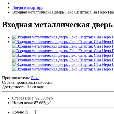
Двери в квартиру
Входная металлическая дверь Лекс Спартак Cisa Неро Гр
Входная металлическая дверь
Производитель:
Лекс
Страна производства:
Россия
Доступность: На складе
Старая цена: 92 300руб.
Новая цена: 87 685руб.
Кол-во