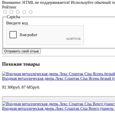
Внимание:
HTML не поддерживается! Используйте обычный те
Рейтинг
Captcha
Введите код
Отправить свой отзыв
Похожие товары
Входная металлическая дверь Лекс Спартак Cisa Ясень белый (
92 300руб.
87 685руб.
Входная металлическая дверь Лекс Спартак Cisa Венге (панель