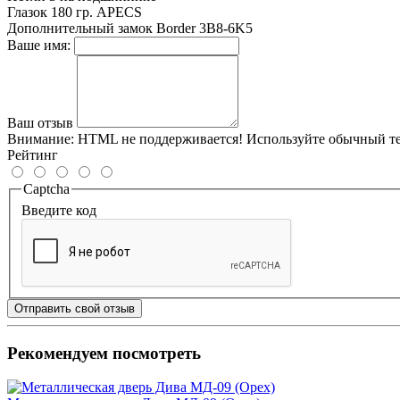
Глазок
180 гр. APECS
Дополнительный замок
Border 3B8-6K5
Ваше имя:
Ваш отзыв
Внимание:
HTML не поддерживается! Используйте обычный те
Рейтинг
Captcha
Введите код
Отправить свой отзыв
Рекомендуем посмотреть