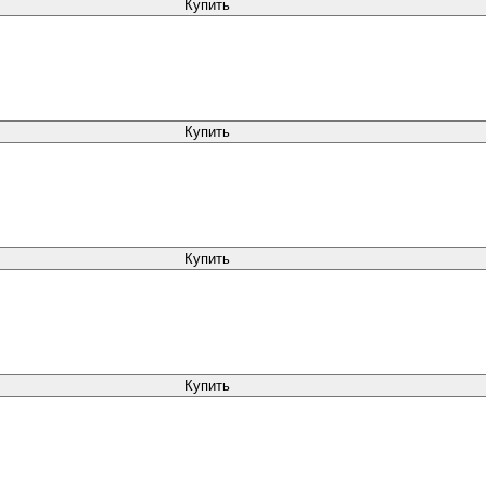
Купить
Купить
Купить
Купить