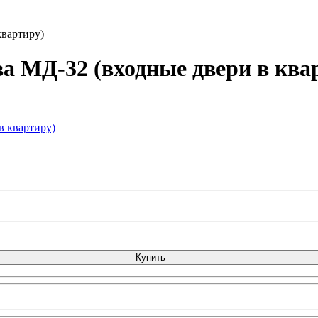
квартиру)
ва МД-32 (входные двери в ква
Купить