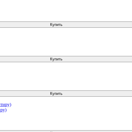
Купить
Купить
Купить
ру)