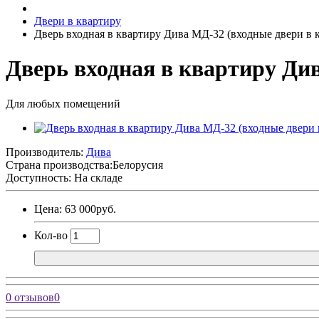
Двери в квартиру
Дверь входная в квартиру Дива МД-32 (входные двери в 
Дверь входная в квартиру Ди
Для любых помещений
Производитель:
Дива
Страна производства:
Белорусия
Доступность: На складе
Цена: 63 000руб.
Кол-во
0 отзывов
0