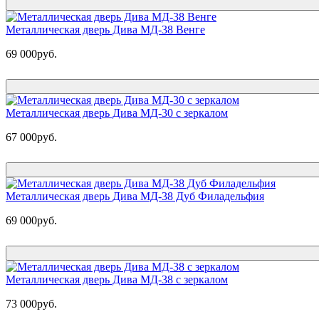
Металлическая дверь Дива МД-38 Венге
69 000руб.
Металлическая дверь Дива МД-30 с зеркалом
67 000руб.
Металлическая дверь Дива МД-38 Дуб Филадельфия
69 000руб.
Металлическая дверь Дива МД-38 с зеркалом
73 000руб.