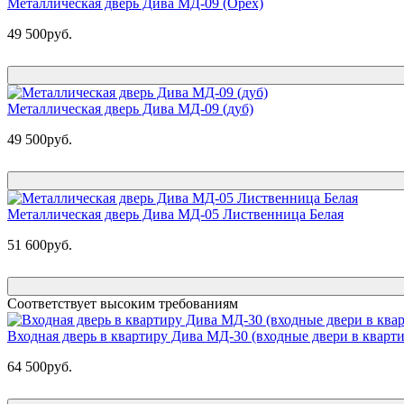
Металлическая дверь Дива МД-09 (Орех)
49 500руб.
Металлическая дверь Дива МД-09 (дуб)
49 500руб.
Металлическая дверь Дива МД-05 Лиственница Белая
51 600руб.
Соответствует высоким требованиям
Входная дверь в квартиру Дива МД-30 (входные двери в кварти
64 500руб.