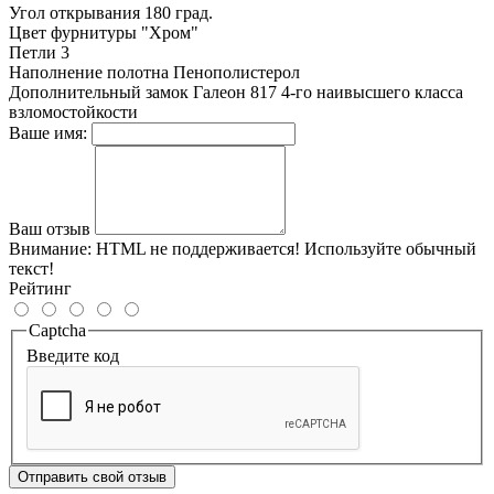
Угол открывания
180 град.
Цвет фурнитуры
"Хром"
Петли
3
Наполнение полотна
Пенополистерол
Дополнительный замок
Галеон 817 4-го наивысшего класса
взломостойкости
Ваше имя:
Ваш отзыв
Внимание:
HTML не поддерживается! Используйте обычный
текст!
Рейтинг
Captcha
Введите код
Отправить свой отзыв