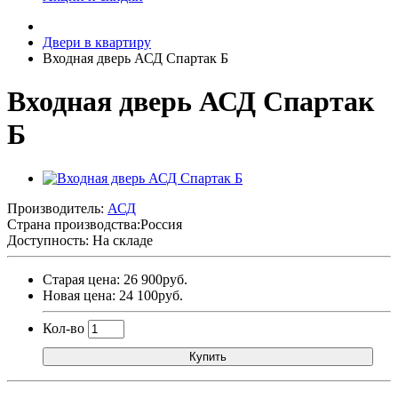
Двери в квартиру
Входная дверь АСД Спартак Б
Входная дверь АСД Спартак
Б
Производитель:
АСД
Страна производства:
Россия
Доступность: На складе
Старая цена: 26 900руб.
Новая цена: 24 100руб.
Кол-во
Купить