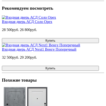
Рекомендуем посмотреть
Входная дверь АСД Соло Орех
28 500руб.
26 800руб.
Купить
Входная дверь АСД Next1 Венге Поперечный
32 500руб.
29 200руб.
Купить
Похожие товары