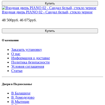
Купить
Входная дверь PIANO 02 - Сандал белый, стекло черное
48 500руб.
46 075руб.
Купить
О компании
Заказать установку
О нас
Информация о доставке
Политика безопасности
Условия соглашения
Статьи
Двери в Подмосковье
В Балашихе
В Домодедово
В Мытищи