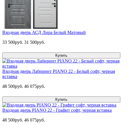
Входная дверь АСД Лира Белый Матовый
33 500руб.
31 500руб.
Купить
Входная дверь Лабиринт PIANO 22 - Белый софт, черная
вставка
48 500руб.
46 075руб.
Купить
Входная дверь PIANO 22 - Графит софт, черная вставка
48 500руб.
46 075руб.