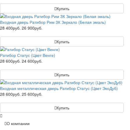
Купить
Входная дверь Ратибор Рим 3К Зеркало (Белая эмаль)
28 400руб.
26 900руб.
Купить
Ратибор Статус (Цвет Венге)
28 600руб.
24 600руб.
Купить
Входная металлическая дверь Ратибор Статус (Цвет ЭкоДуб)
28 600руб.
25 600руб.
Купить
О компании