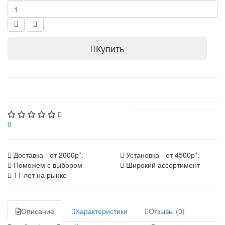
Купить
0
Доставка - от 2000р*.
Установка - от 4500р*.
Поможем с выбором
Широкий ассортимент
11 лет на рынке
Описание
Характеристики
Отзывы (0)