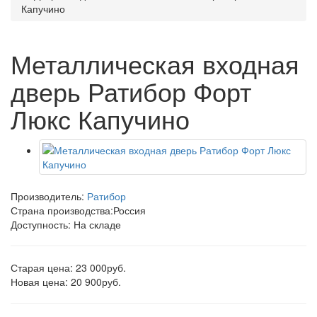
Капучино
Металлическая входная
дверь Ратибор Форт
Люкс Капучино
Производитель:
Ратибор
Страна производства:
Россия
Доступность: На складе
Старая цена: 23 000руб.
Новая цена: 20 900руб.