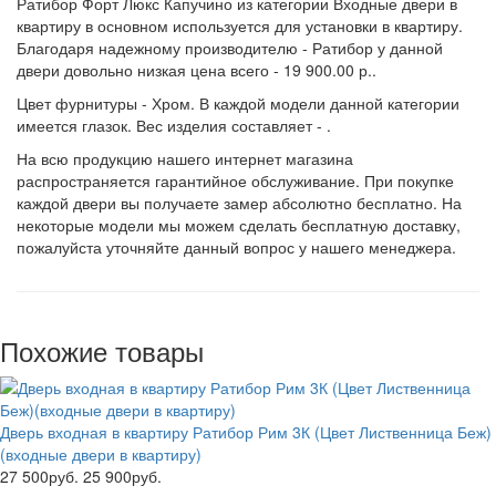
Ратибор Форт Люкс Капучино из категории Входные двери в
квартиру в основном используется для установки в квартиру.
Благодаря надежному производителю - Ратибор у данной
двери довольно низкая цена всего - 19 900.00 р..
Цвет фурнитуры - Хром. В каждой модели данной категории
имеется глазок. Вес изделия составляет - .
На всю продукцию нашего интернет магазина
распространяется гарантийное обслуживание. При покупке
каждой двери вы получаете замер абсолютно бесплатно. На
некоторые модели мы можем сделать бесплатную доставку,
пожалуйста уточняйте данный вопрос у нашего менеджера.
Похожие товары
Дверь входная в квартиру Ратибор Рим 3К (Цвет Лиственница Беж)
(входные двери в квартиру)
27 500руб.
25 900руб.