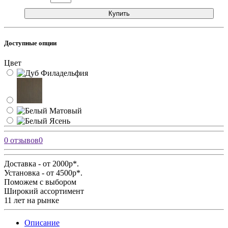
Купить
Доступные опции
Цвет
0 отзывов
0
Доставка - от 2000р*.
Установка - от 4500р*.
Поможем с выбором
Широкий ассортимент
11 лет на рынке
Описание