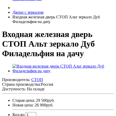
Двери с зеркалом
Входная железная дверь СТОП Альт зеркало Дуб
Филадельфия на дачу
Входная железная дверь
СТОП Альт зеркало Дуб
Филадельфия на дачу
Производитель:
СТОП
Страна производства:
Россия
Доступность: На складе
Старая цена: 29 500руб.
Новая цена: 26 900руб.
Кол-во