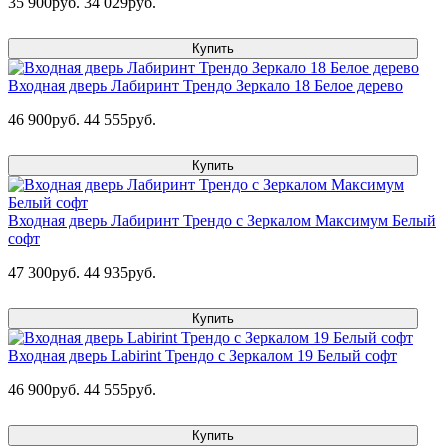
35 900руб.
34 029руб.
Купить
Входная дверь Лабиринт Трендо Зеркало 18 Белое дерево
46 900руб.
44 555руб.
Купить
Входная дверь Лабиринт Трендо с Зеркалом Максимум Белый
софт
47 300руб.
44 935руб.
Купить
Входная дверь Labirint Трендо с Зеркалом 19 Белый софт
46 900руб.
44 555руб.
Купить