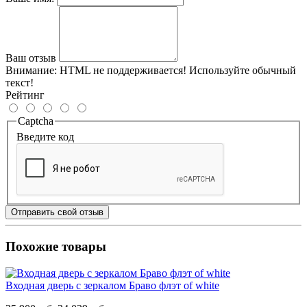
Ваш отзыв
Внимание:
HTML не поддерживается! Используйте обычный
текст!
Рейтинг
Captcha
Введите код
Отправить свой отзыв
Похожие товары
Входная дверь с зеркалом Браво флэт of white