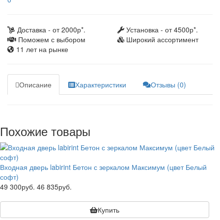
Доставка - от 2000р*.
Установка - от 4500р*.
Поможем с выбором
Широкий ассортимент
11 лет на рынке
Описание
Характеристики
Отзывы (0)
Похожие товары
Входная дверь labirint Бетон с зеркалом Максимум (цвет Белый
софт)
49 300руб.
46 835руб.
Купить