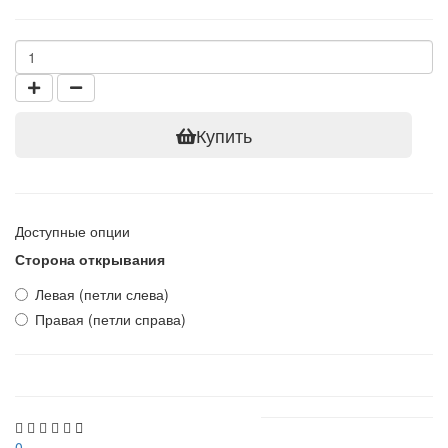
Купить
Доступные опции
Сторона открывания
Левая (петли слева)
Правая (петли справа)
0