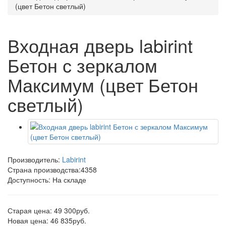
(цвет Бетон светлый)
Входная дверь labirint
Бетон с зеркалом
Максимум (цвет Бетон
светлый)
Производитель:
Labirint
Страна производства:
4358
Доступность: На складе
Старая цена: 49 300руб.
Новая цена: 46 835руб.