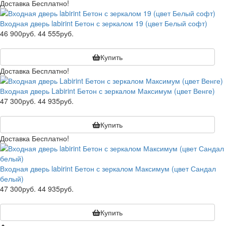
Доставка Бесплатно!
Входная дверь labirint Бетон с зеркалом 19 (цвет Белый софт)
46 900руб.
44 555руб.
Купить
Доставка Бесплатно!
Входная дверь Labirint Бетон с зеркалом Максимум (цвет Венге)
47 300руб.
44 935руб.
Купить
Доставка Бесплатно!
Входная дверь labirint Бетон с зеркалом Максимум (цвет Сандал
белый)
47 300руб.
44 935руб.
Купить