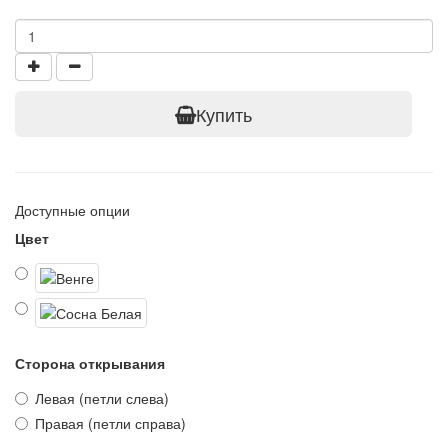
Купить
Доступные опции
Цвет
Сторона открывания
Левая (петли слева)
Правая (петли справа)