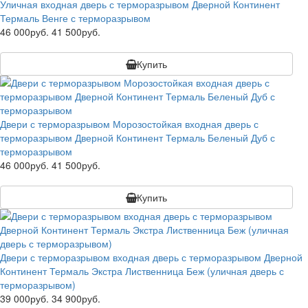
Уличная входная дверь с терморазрывом Дверной Континент
Термаль Венге с терморазрывом
46 000руб.
41 500руб.
Купить
Двери с терморазрывом Морозостойкая входная дверь с
терморазрывом Дверной Континент Термаль Беленый Дуб с
терморазрывом
46 000руб.
41 500руб.
Купить
Двери с терморазрывом входная дверь с терморазрывом Дверной
Континент Термаль Экстра Лиственница Беж (уличная дверь с
терморазрывом)
39 000руб.
34 900руб.