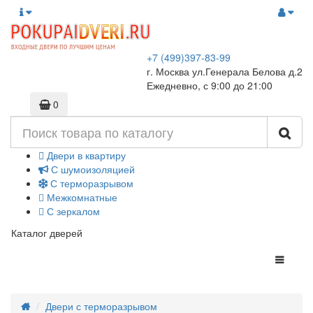
+7 (499)397-83-99
г. Москва ул.Генерала Белова д.2
Ежедневно, с 9:00 до 21:00
0
Двери в квартиру
С шумоизоляцией
С терморазрывом
Межкомнатные
С зеркалом
Каталог дверей
Двери с терморазрывом