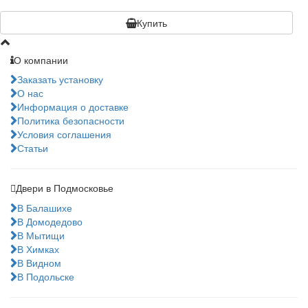
Купить
О компании
Заказать установку
О нас
Информация о доставке
Политика безопасности
Условия соглашения
Статьи
Двери в Подмосковье
В Балашихе
В Домодедово
В Мытищи
В Химках
В Видном
В Подольске