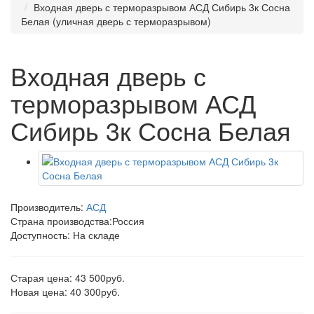
Входная дверь с терморазрывом АСД Сибирь 3к Сосна
Белая (уличная дверь с терморазрывом)
Входная дверь с
терморазрывом АСД
Сибирь 3к Сосна Белая
Производитель:
АСД
Страна производства:
Россия
Доступность: На складе
Старая цена: 43 500руб.
Новая цена: 40 300руб.