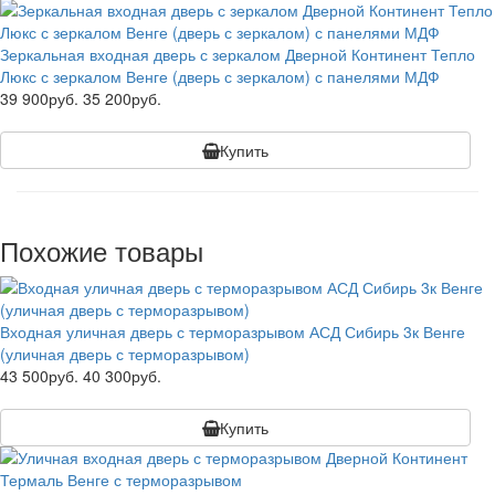
Зеркальная входная дверь с зеркалом Дверной Континент Тепло
Люкс с зеркалом Венге (дверь с зеркалом) с панелями МДФ
39 900руб.
35 200руб.
Купить
Похожие товары
Входная уличная дверь с терморазрывом АСД Сибирь 3к Венге
(уличная дверь с терморазрывом)
43 500руб.
40 300руб.
Купить