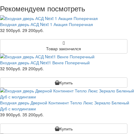
Рекомендуем посмотреть
Входная дверь АСД Next 1 Акация Поперечная
32 500руб.
29 200руб.
Товар закончился
Входная дверь АСД Next1 Венге Поперечный
32 500руб.
29 200руб.
Купить
Входная дверь Дверной Континент Тепло Люкс Зеркало Беленый
Дуб с молдингами
39 900руб.
35 200руб.
Купить