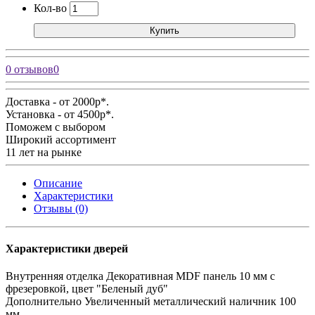
Кол-во
Купить
0 отзывов
0
Доставка - от 2000р*.
Установка - от 4500р*.
Поможем с выбором
Широкий ассортимент
11 лет на рынке
Описание
Характеристики
Отзывы (0)
Характеристики дверей
Внутренняя отделка
Декоративная MDF панель 10 мм с
фрезеровкой, цвет "Беленый дуб"
Дополнительно
Увеличенный металлический наличник 100
мм