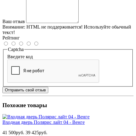
Ваш отзыв
Внимание:
HTML не поддерживается! Используйте обычный
текст!
Рейтинг
Captcha
Введите код
Отправить свой отзыв
Похожие товары
Входная дверь Полярис лайт 04 - Венге
41 500руб.
39 425руб.