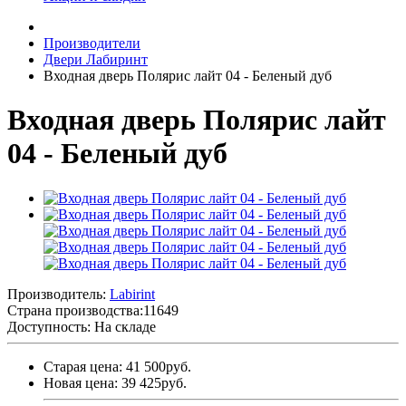
Производители
Двери Лабиринт
Входная дверь Полярис лайт 04 - Беленый дуб
Входная дверь Полярис лайт
04 - Беленый дуб
Производитель:
Labirint
Страна производства:
11649
Доступность: На складе
Старая цена: 41 500руб.
Новая цена: 39 425руб.