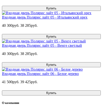
Купить
Входная дверь Полярис лайт 05 - Итальянский орех
40 300руб.
38 285руб.
Купить
Входная дверь Полярис лайт 05 - Венге светлый
40 300руб.
38 285руб.
Купить
Входная дверь Полярис лайт 06 - Белое дерево
41 500руб.
39 425руб.
Купить
О компании