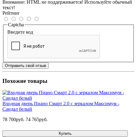
Внимание:
HTML не поддерживается! Используйте обычный
текст!
Рейтинг
Captcha
Введите код
Отправить свой отзыв
Похожие товары
Входная дверь Пиано Смарт 2.0 с зеркалом Максимум -
Сандал белый
78 700руб.
74 765руб.
Купить