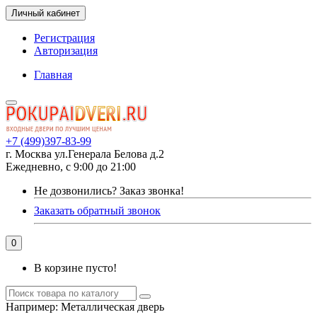
Личный кабинет
Регистрация
Авторизация
Главная
+7 (499)397-83-99
г. Москва ул.Генерала Белова д.2
Ежедневно, с 9:00 до 21:00
Не дозвонились?
Заказ звонка!
Заказать обратный звонок
0
В корзине пусто!
Например:
Металлическая дверь