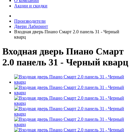
О компании
Акции и скидки
Производители
Двери Лабиринт
Входная дверь Пиано Смарт 2.0 панель 31 - Черный
кварц
Входная дверь Пиано Смарт
2.0 панель 31 - Черный кварц