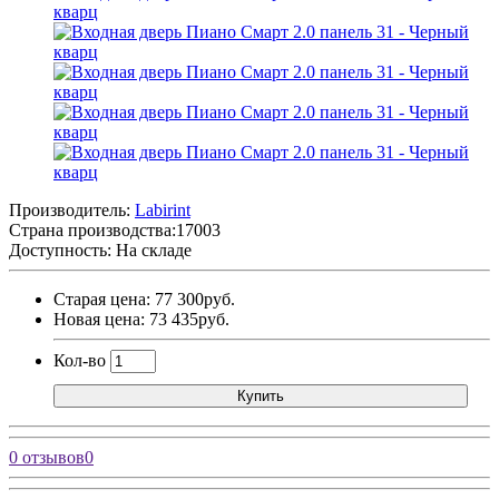
Производитель:
Labirint
Страна производства:
17003
Доступность: На складе
Старая цена: 77 300руб.
Новая цена: 73 435руб.
Кол-во
Купить
0 отзывов
0