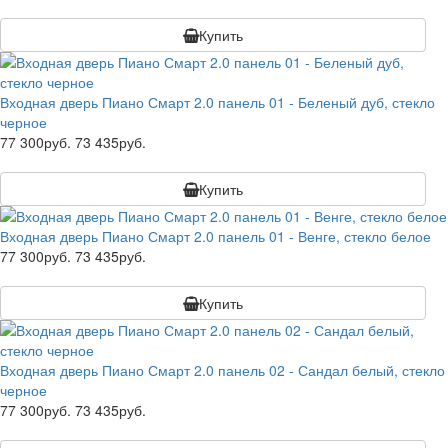
Купить
Входная дверь Пиано Смарт 2.0 панель 01 - Беленый дуб, стекло
черное
77 300руб.
73 435руб.
Купить
Входная дверь Пиано Смарт 2.0 панель 01 - Венге, стекло белое
77 300руб.
73 435руб.
Купить
Входная дверь Пиано Смарт 2.0 панель 02 - Сандал белый, стекло
черное
77 300руб.
73 435руб.