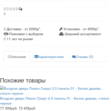
0
Доставка - от 2000р*.
Установка - от 4500р*.
Поможем с выбором
Широкий ассортимент
11 лет на рынке
Описание
Характеристики
Отзывы (0)
Похожие товары
Входная дверь Пиано Смарт 2.0 панель 01 - Белое дерево, стекло
черное
77 300руб.
73 435руб.