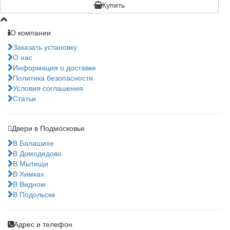
Купить
О компании
Заказать установку
О нас
Информация о доставке
Политика безопасности
Условия соглашения
Статьи
Двери в Подмосковье
В Балашихе
В Домодедово
В Мытищи
В Химках
В Видном
В Подольске
Адрес и телефон