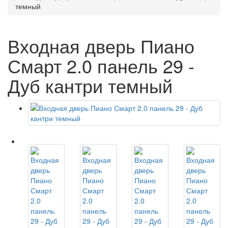
темный
Входная дверь Пиано
Смарт 2.0 панель 29 -
Дуб кантри темный