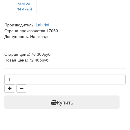
Производитель:
Labirint
Страна производства:
17060
Доступность: На складе
Старая цена: 76 300руб.
Новая цена: 72 485руб.
Купить