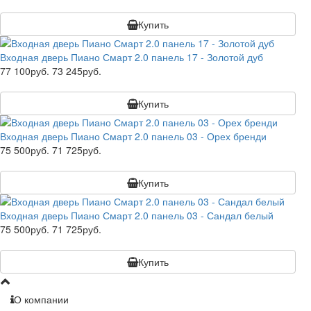
Купить
Входная дверь Пиано Смарт 2.0 панель 17 - Золотой дуб
77 100руб.
73 245руб.
Купить
Входная дверь Пиано Смарт 2.0 панель 03 - Орех бренди
75 500руб.
71 725руб.
Купить
Входная дверь Пиано Смарт 2.0 панель 03 - Сандал белый
75 500руб.
71 725руб.
Купить
О компании