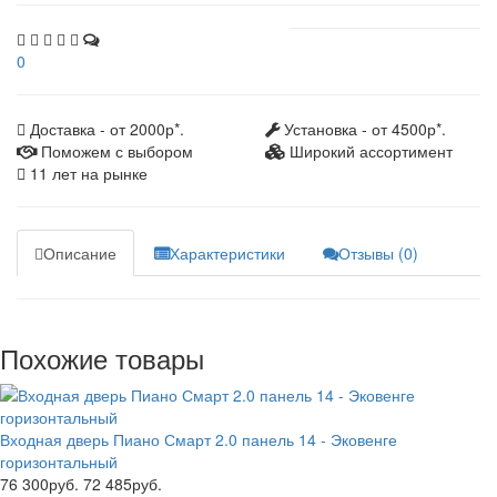
0
Доставка - от 2000р*.
Установка - от 4500р*.
Поможем с выбором
Широкий ассортимент
11 лет на рынке
Описание
Характеристики
Отзывы (0)
Похожие товары
Входная дверь Пиано Смарт 2.0 панель 14 - Эковенге
горизонтальный
76 300руб.
72 485руб.