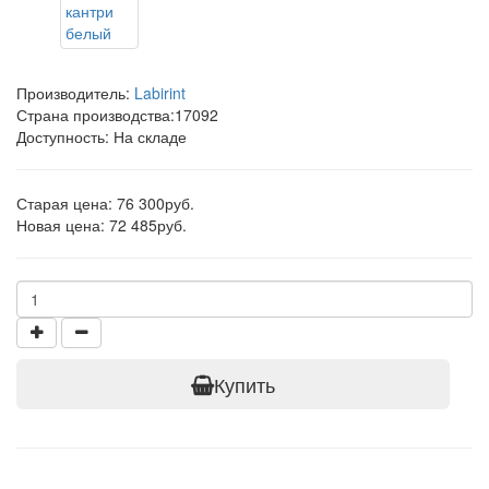
Производитель:
Labirint
Страна производства:
17092
Доступность: На складе
Старая цена: 76 300руб.
Новая цена: 72 485руб.
Купить