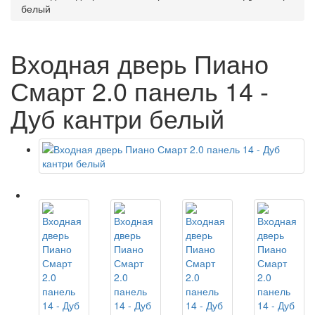
белый
Входная дверь Пиано
Смарт 2.0 панель 14 -
Дуб кантри белый