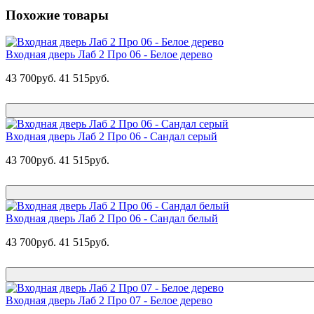
Похожие товары
Входная дверь Лаб 2 Про 06 - Белое дерево
43 700руб.
41 515руб.
Входная дверь Лаб 2 Про 06 - Сандал серый
43 700руб.
41 515руб.
Входная дверь Лаб 2 Про 06 - Сандал белый
43 700руб.
41 515руб.
Входная дверь Лаб 2 Про 07 - Белое дерево