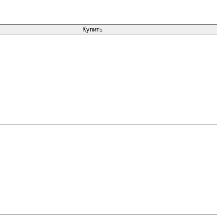
Купить