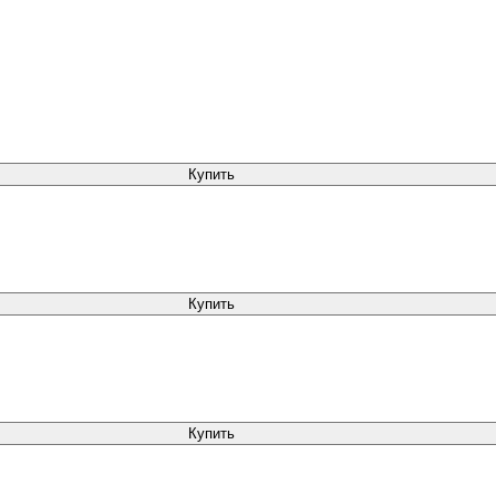
Купить
Купить
Купить