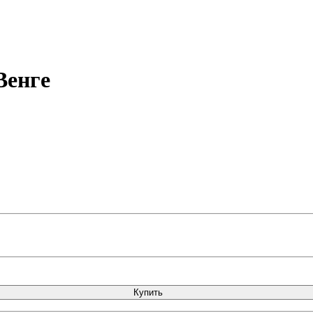
Венге
Купить