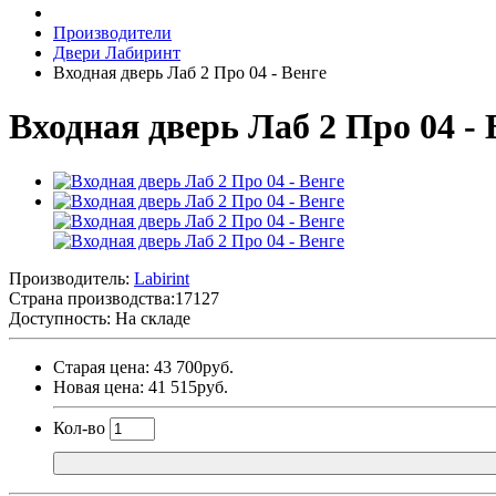
Производители
Двери Лабиринт
Входная дверь Лаб 2 Про 04 - Венге
Входная дверь Лаб 2 Про 04 - 
Производитель:
Labirint
Страна производства:
17127
Доступность: На складе
Старая цена: 43 700руб.
Новая цена: 41 515руб.
Кол-во