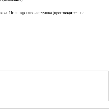
движка. Цилиндр ключ-вертушка (производитель не