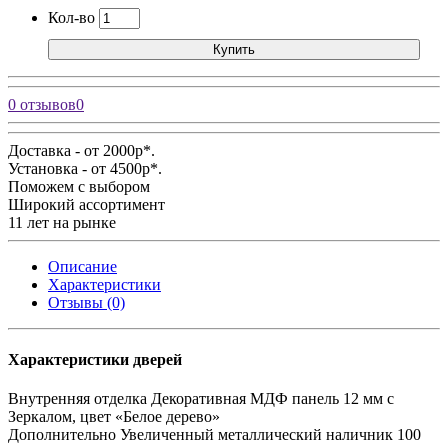
Кол-во
Купить
0 отзывов
0
Доставка - от 2000р*.
Установка - от 4500р*.
Поможем с выбором
Широкий ассортимент
11 лет на рынке
Описание
Характеристики
Отзывы (0)
Характеристики дверей
Внутренняя отделка
Декоративная МДФ панель 12 мм с
Зеркалом, цвет «Белое дерево»
Дополнительно
Увеличенный металлический наличник 100