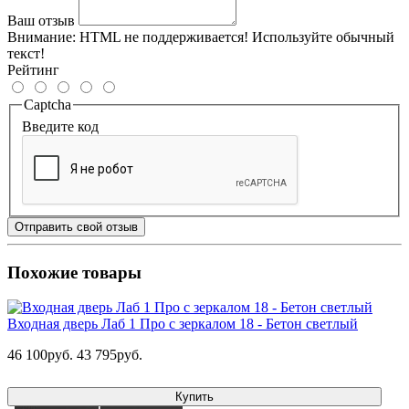
Ваш отзыв
Внимание:
HTML не поддерживается! Используйте обычный
текст!
Рейтинг
Captcha
Введите код
Отправить свой отзыв
Похожие товары
Входная дверь Лаб 1 Про с зеркалом 18 - Бетон светлый
46 100руб.
43 795руб.
Купить