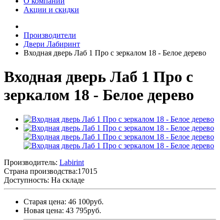
О компании
Акции и скидки
Производители
Двери Лабиринт
Входная дверь Лаб 1 Про с зеркалом 18 - Белое дерево
Входная дверь Лаб 1 Про с
зеркалом 18 - Белое дерево
Производитель:
Labirint
Страна производства:
17015
Доступность: На складе
Старая цена: 46 100руб.
Новая цена: 43 795руб.