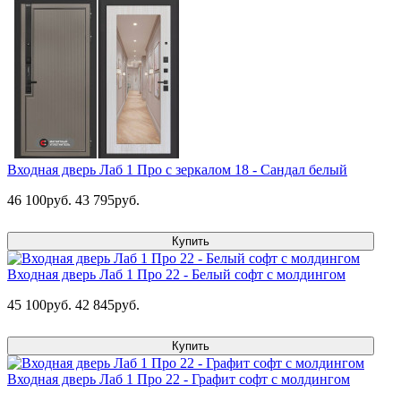
Входная дверь Лаб 1 Про с зеркалом 18 - Сандал белый
46 100руб.
43 795руб.
Купить
Входная дверь Лаб 1 Про 22 - Белый софт с молдингом
45 100руб.
42 845руб.
Купить
Входная дверь Лаб 1 Про 22 - Графит софт с молдингом