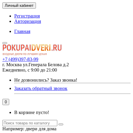
Личный кабинет
Регистрация
Авторизация
Главная
+7 (499)397-83-99
г. Москва ул.Генерала Белова д.2
Ежедневно, с 9:00 до 21:00
Не дозвонились?
Заказ звонка!
Заказать обратный звонок
0
В корзине пусто!
Например:
двери для дома