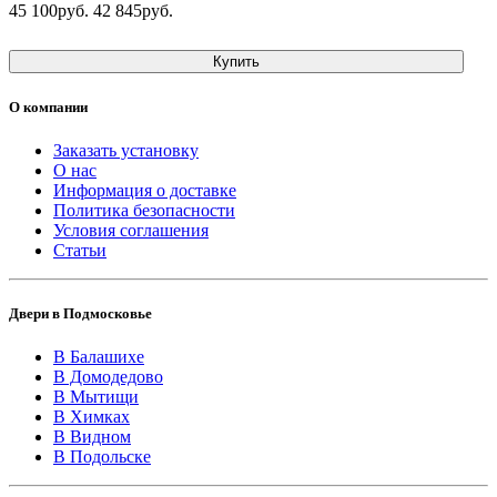
45 100руб.
42 845руб.
Купить
О компании
Заказать установку
О нас
Информация о доставке
Политика безопасности
Условия соглашения
Статьи
Двери в Подмосковье
В Балашихе
В Домодедово
В Мытищи
В Химках
В Видном
В Подольске