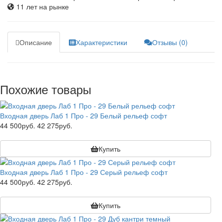
11 лет на рынке
Описание
Характеристики
Отзывы (0)
Похожие товары
Входная дверь Лаб 1 Про - 29 Белый рельеф софт
44 500руб.
42 275руб.
Купить
Входная дверь Лаб 1 Про - 29 Серый рельеф софт
44 500руб.
42 275руб.
Купить