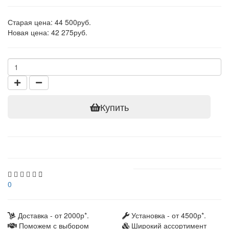
Старая цена: 44 500руб.
Новая цена: 42 275руб.
Купить
0
Доставка - от 2000р*.
Установка - от 4500р*.
Поможем с выбором
Широкий ассортимент