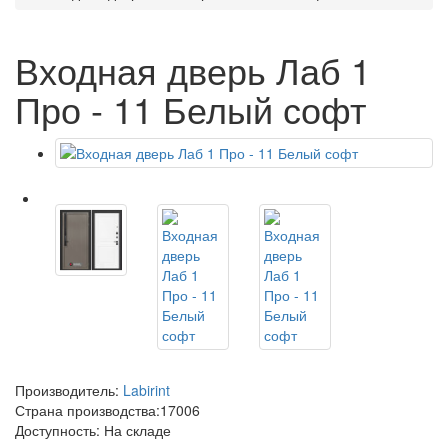
Входная дверь Лаб 1
Про - 11 Белый софт
Производитель:
Labirint
Страна производства:
17006
Доступность: На складе