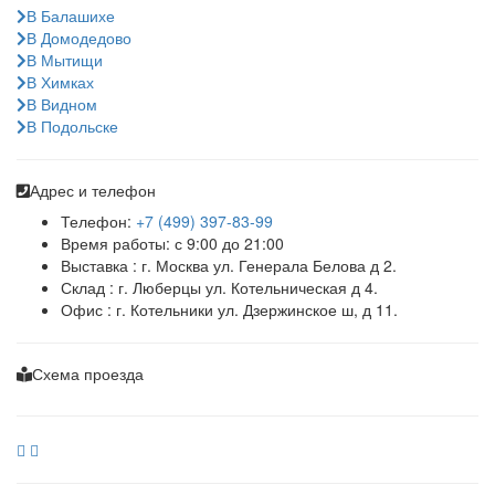
В Балашихе
В Домодедово
В Мытищи
В Химках
В Видном
В Подольске
Адрес и телефон
Телефон:
+7 (499) 397-83-99
Время работы: с 9:00 до 21:00
Выставка : г. Москва ул. Генерала Белова д 2.
Склад : г. Люберцы ул. Котельническая д 4.
Офис : г. Котельники ул. Дзержинское ш, д 11.
Схема проезда