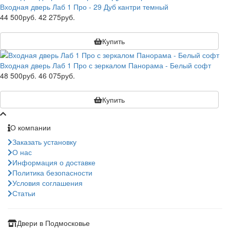
Входная дверь Лаб 1 Про - 29 Дуб кантри темный
44 500руб.
42 275руб.
Купить
Входная дверь Лаб 1 Про с зеркалом Панорама - Белый софт
48 500руб.
46 075руб.
Купить
О компании
Заказать установку
О нас
Информация о доставке
Политика безопасности
Условия соглашения
Статьи
Двери в Подмосковье