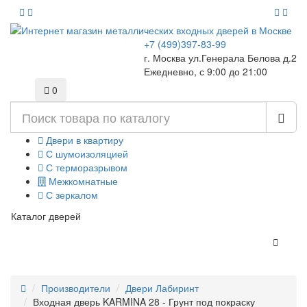
+7 (499)397-83-99
г. Москва ул.Генерала Белова д.2
Ежедневно, с 9:00 до 21:00
0
Двери в квартиру
С шумоизоляцией
С терморазрывом
Межкомнатные
С зеркалом
Каталог дверей
Производители
Двери Лабиринт
Входная дверь KARMINA 28 - Грунт под покраску