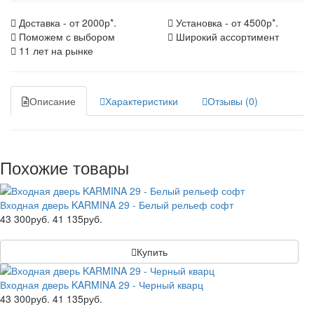
Доставка - от 2000р*.
Установка - от 4500р*.
Поможем с выбором
Широкий ассортимент
11 лет на рынке
Описание
Характеристики
Отзывы (0)
Похожие товары
Входная дверь KARMINA 29 - Белый рельеф софт
43 300руб.
41 135руб.
Купить
Входная дверь KARMINA 29 - Черный кварц
43 300руб.
41 135руб.