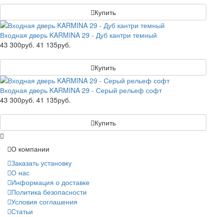
Купить
Входная дверь KARMINA 29 - Дуб кантри темный
43 300руб.
41 135руб.
Купить
Входная дверь KARMINA 29 - Серый рельеф софт
43 300руб.
41 135руб.
Купить
О компании
Заказать установку
О нас
Информация о доставке
Политика безопасности
Условия соглашения
Статьи