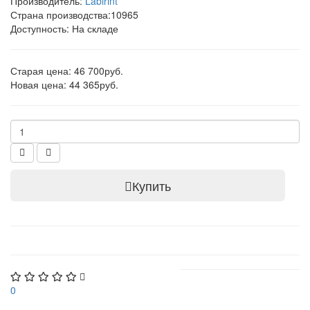
Производитель:
Labirint
Страна производства:
10965
Доступность: На складе
Старая цена: 46 700руб.
Новая цена: 44 365руб.
Купить
0