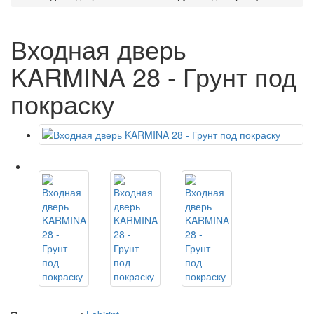
Входная дверь
KARMINA 28 - Грунт под
покраску