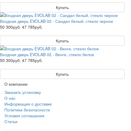
Купить
Входная дверь EVOLAB 02 - Сандал белый, стекло черное
50 300руб.
47 785руб.
Купить
Входная дверь EVOLAB 02 - Венге, стекло белое
50 300руб.
47 785руб.
Купить
О компании
Заказать установку
О нас
Информация о доставке
Политика безопасности
Условия соглашения
Статьи