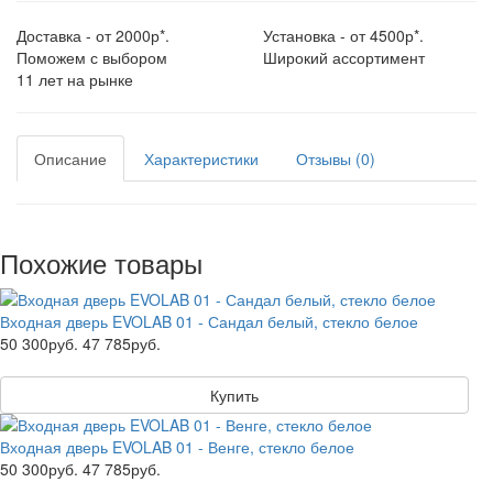
Доставка - от 2000р*.
Установка - от 4500р*.
Поможем с выбором
Широкий ассортимент
11 лет на рынке
Описание
Характеристики
Отзывы (0)
Похожие товары
Входная дверь EVOLAB 01 - Сандал белый, стекло белое
50 300руб.
47 785руб.
Купить
Входная дверь EVOLAB 01 - Венге, стекло белое
50 300руб.
47 785руб.