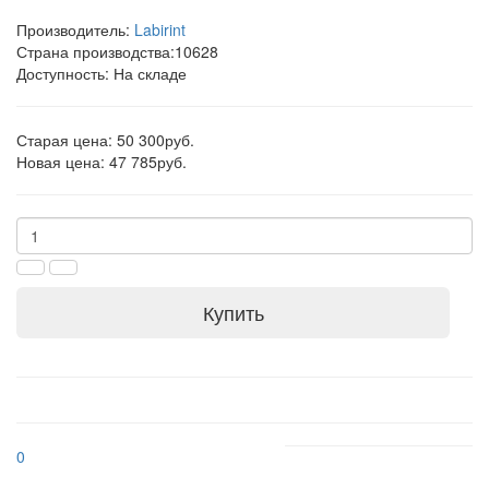
Производитель:
Labirint
Страна производства:
10628
Доступность: На складе
Старая цена: 50 300руб.
Новая цена: 47 785руб.
Купить
0