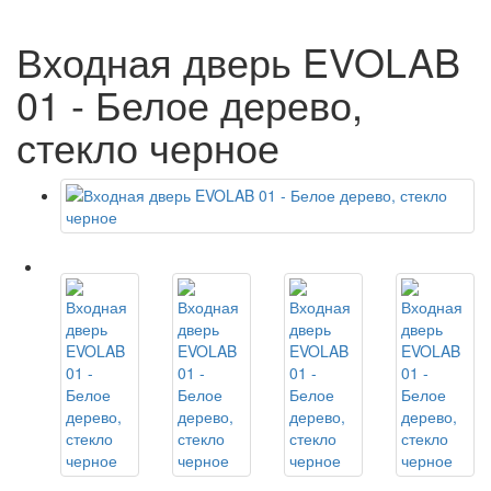
Входная дверь EVOLAB
01 - Белое дерево,
стекло черное