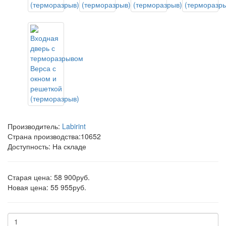
Производитель:
Labirint
Страна производства:
10652
Доступность: На складе
Старая цена: 58 900руб.
Новая цена: 55 955руб.