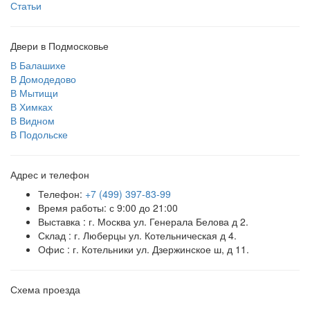
Статьи
Двери в Подмосковье
В Балашихе
В Домодедово
В Мытищи
В Химках
В Видном
В Подольске
Адрес и телефон
Телефон:
+7 (499) 397-83-99
Время работы: с 9:00 до 21:00
Выставка : г. Москва ул. Генерала Белова д 2.
Склад : г. Люберцы ул. Котельническая д 4.
Офис : г. Котельники ул. Дзержинское ш, д 11.
Схема проезда