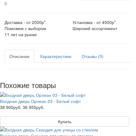
0
Доставка - от 2000р*.
Установка - от 4500р*.
Поможем с выбором
Широкий ассортимент
11 лет на рынке
Описание
Характеристики
Отзывы (0)
Похожие товары
Входная дверь Орлеан 03 - Белый софт
38 900руб.
36 955руб.
Купить
Входная дверь Скандия для улицы со стеклом