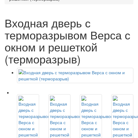
Входная дверь с
терморазрывом Верса с
окном и решеткой
(терморазрыв)