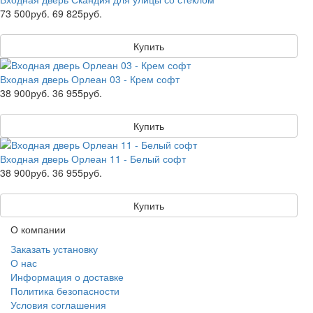
73 500руб.
69 825руб.
Купить
Входная дверь Орлеан 03 - Крем софт
38 900руб.
36 955руб.
Купить
Входная дверь Орлеан 11 - Белый софт
38 900руб.
36 955руб.
Купить
О компании
Заказать установку
О нас
Информация о доставке
Политика безопасности
Условия соглашения