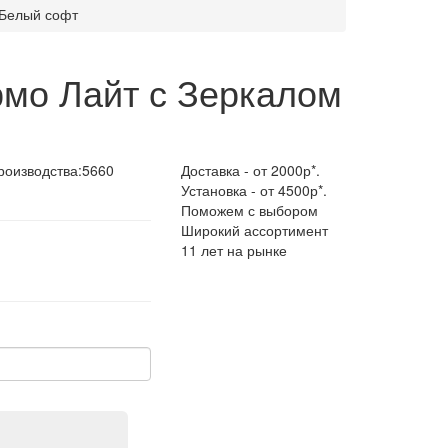
 Белый софт
рмо Лайт с Зеркалом
роизводства:
5660
Доставка - от 2000р*.
Установка - от 4500р*.
Поможем с выбором
Широкий ассортимент
11 лет на рынке