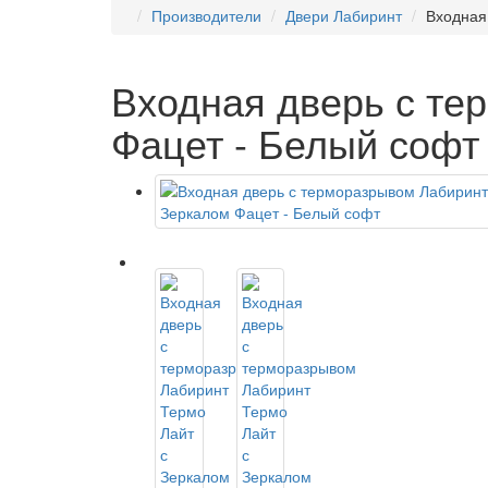
Производители
Двери Лабиринт
Входная
Входная дверь с те
Фацет - Белый софт