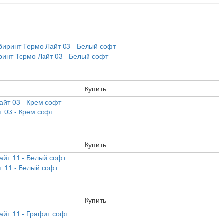
инт Термо Лайт 03 - Белый софт
Купить
 03 - Крем софт
Купить
т 11 - Белый софт
Купить