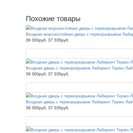
Похожие товары
Входная морозостойкая дверь с терморазрывом Лабир
39 300руб.
37 335руб.
Входная дверь с терморазрывом Лабиринт Термо Лайт
39 300руб.
37 335руб.
Входная дверь с терморазрывом Лабиринт Термо Лай
39 300руб.
37 335руб.