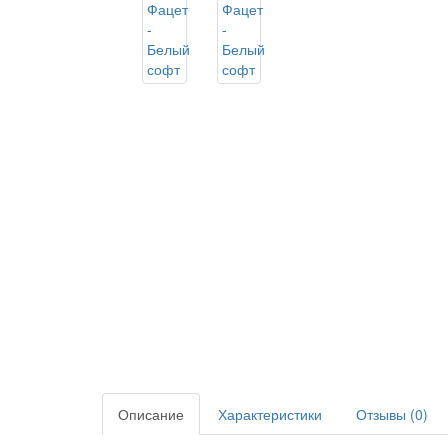
Описание
Характеристики
Отзывы (0)