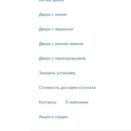
Двери с окном
Двери с зеркалом
Двери с умным замком
Двери с терморазрывом
Заказать установку
Стоимость доставки и оплата
Контакты
О компании
Акции и скидки