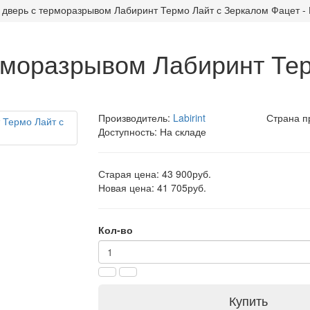
 дверь с терморазрывом Лабиринт Термо Лайт с Зеркалом Фацет -
рморазрывом Лабиринт Те
Производитель:
Labirint
Страна п
Доступность: На складе
Старая цена: 43 900руб.
Новая цена: 41 705руб.
Кол-во
Купить