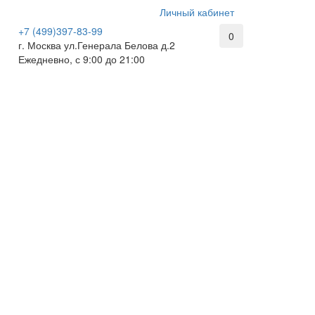
Личный кабинет
+7 (499)397-83-99
0
г. Москва ул.Генерала Белова д.2
Ежедневно, с 9:00 до 21:00