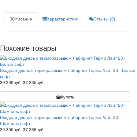
Описание
Характеристики
Отзывы (0)
Похожие товары
Входная дверь с терморазрывом Лабиринт Термо Лайт 23 - Белый
софт
39 300руб.
37 335руб.
Купить
Входная дверь с терморазрывом Лабиринт Термо Лайт 23 -
Шампань софт
39 300руб.
37 335руб.