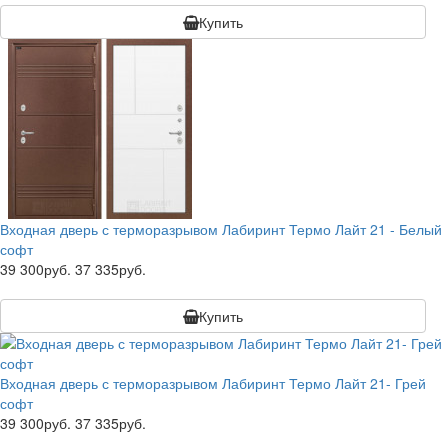
Купить
Входная дверь с терморазрывом Лабиринт Термо Лайт 21 - Белый
софт
39 300руб.
37 335руб.
Купить
Входная дверь с терморазрывом Лабиринт Термо Лайт 21- Грей
софт
39 300руб.
37 335руб.