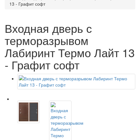
13 - Графит софт
Входная дверь с
терморазрывом
Лабиринт Термо Лайт 13
- Графит софт