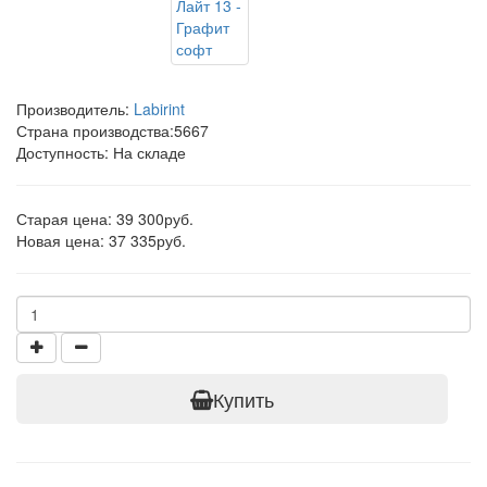
Производитель:
Labirint
Страна производства:
5667
Доступность: На складе
Старая цена: 39 300руб.
Новая цена: 37 335руб.
Купить