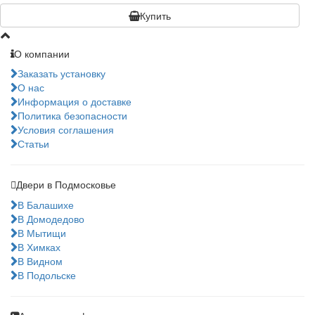
Купить
О компании
Заказать установку
О нас
Информация о доставке
Политика безопасности
Условия соглашения
Статьи
Двери в Подмосковье
В Балашихе
В Домодедово
В Мытищи
В Химках
В Видном
В Подольске