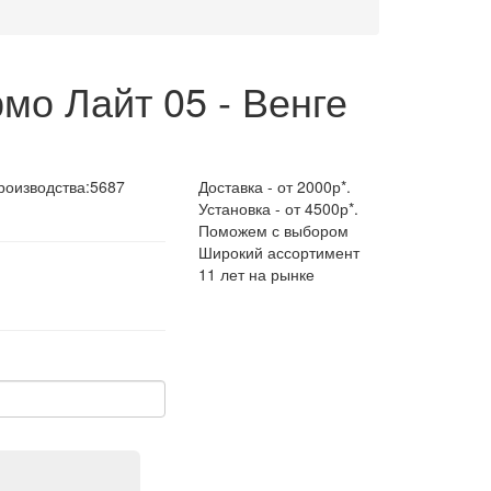
мо Лайт 05 - Венге
роизводства:
5687
Доставка - от 2000р*.
Установка - от 4500р*.
Поможем с выбором
Широкий ассортимент
11 лет на рынке