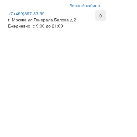
Личный кабинет
+7 (499)397-83-99
0
г. Москва ул.Генерала Белова д.2
Ежедневно, с 9:00 до 21:00