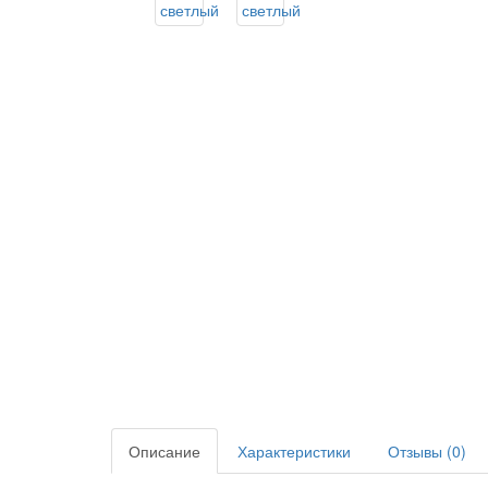
Описание
Характеристики
Отзывы (0)