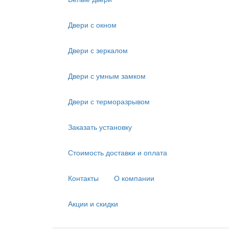
Двери с окном
Двери с зеркалом
Двери с умным замком
Двери с терморазрывом
Заказать установку
Стоимость доставки и оплата
Контакты
О компании
Акции и скидки