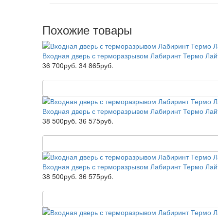
Похожие товары
Входная дверь с терморазрывом Лабиринт Термо Лайт
36 700руб.
34 865руб.
Входная дверь с терморазрывом Лабиринт Термо Лай
38 500руб.
36 575руб.
Входная дверь с терморазрывом Лабиринт Термо Лайт
38 500руб.
36 575руб.