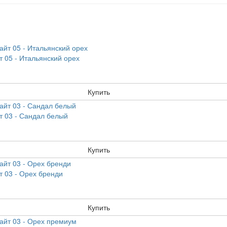
 05 - Итальянский орех
Купить
т 03 - Сандал белый
Купить
 03 - Орех бренди
Купить