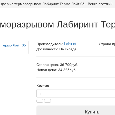
 дверь с терморазрывом Лабиринт Термо Лайт 05 - Венге светлый
рморазрывом Лабиринт Тер
Производитель:
Labirint
Страна п
Доступность: На складе
Старая цена: 36 700руб.
Новая цена: 34 865руб.
Кол-во
Купить