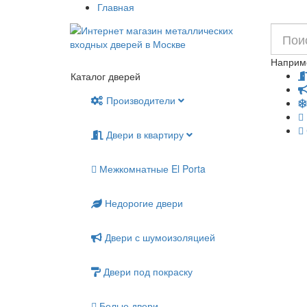
Главная
Наприм
Каталог дверей
Производители
Двери в квартиру
Межкомнатные El Porta
Недорогие двери
Двери с шумоизоляцией
Двери под покраску
Белые двери