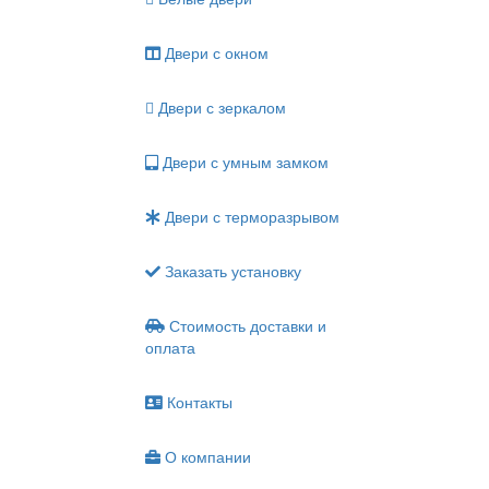
Двери с окном
Двери с зеркалом
Двери с умным замком
Двери с терморазрывом
Заказать установку
Стоимость доставки и
оплата
Контакты
О компании