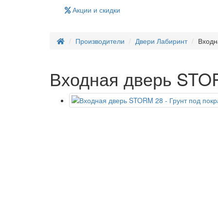
Акции и скидки
Производители
Двери Лабиринт
Входн
Входная дверь STOR