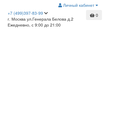
Личный кабинет
+7 (499)397-83-99
0
г. Москва ул.Генерала Белова д.2
Ежедневно, с 9:00 до 21:00