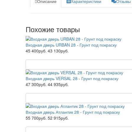
Описание
Характеристики
Отзывы 
Похожие товары
Входная дверь URBAN 28 - Грунт под покраску
45 400руб.
43 130руб.
Входная дверь VERSAL 28 - Грунт под покраску
47 300руб.
44 935руб.
Входная дверь Атлантик 28 - Грунт под покраску
55 700руб.
52 915руб.