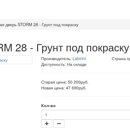
ая дверь STORM 28 - Грунт под покраску
M 28 - Грунт под покраску
Производитель:
Labirint
Страна п
Доступность: На складе
Старая цена: 50 200руб.
Новая цена: 47 690руб.
Кол-во