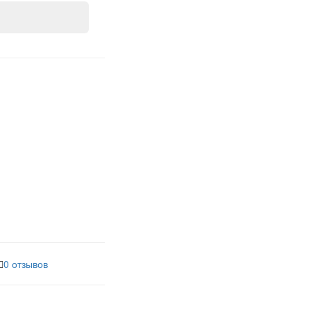
0 отзывов