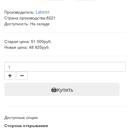
Производитель:
Labirint
Страна производства:
8221
Доступность: На складе
Старая цена: 51 500руб.
Новая цена: 48 925руб.
Купить
Доступные опции
Сторона открывания