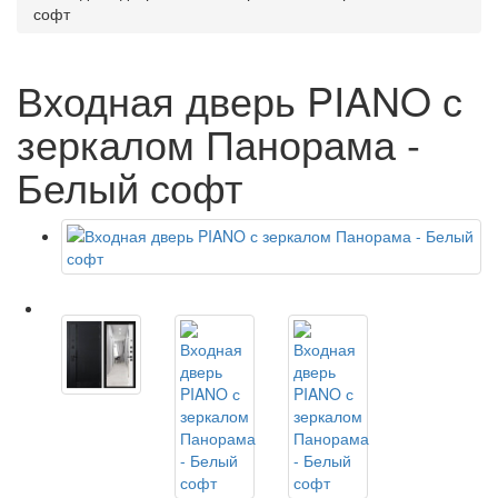
софт
Входная дверь PIANO с
зеркалом Панорама -
Белый софт