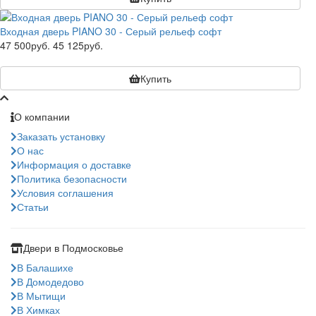
Входная дверь PIANO 30 - Серый рельеф софт
47 500руб.
45 125руб.
Купить
О компании
Заказать установку
О нас
Информация о доставке
Политика безопасности
Условия соглашения
Статьи
Двери в Подмосковье
В Балашихе
В Домодедово
В Мытищи
В Химках