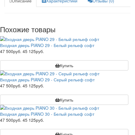
Описание
Характеристики
Отзывы (0)
Похожие товары
Входная дверь PIANO 29 - Белый рельеф софт
47 500руб.
45 125руб.
Купить
Входная дверь PIANO 29 - Серый рельеф софт
47 500руб.
45 125руб.
Купить
Входная дверь PIANO 30 - Белый рельеф софт
47 500руб.
45 125руб.
Купить