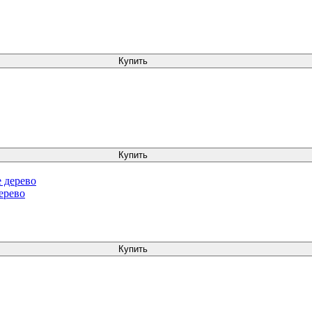
Купить
Купить
ерево
Купить