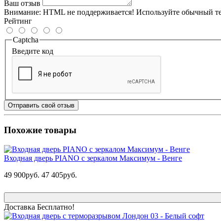
Ваш отзыв
Внимание:
HTML не поддерживается! Используйте обычный те
Рейтинг
Captcha
Введите код
Отправить свой отзыв
Похожие товары
Входная дверь PIANO с зеркалом Максимум - Венге
49 900руб.
47 405руб.
Доставка Бесплатно!