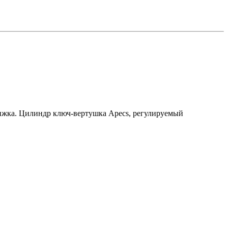
движка. Цилиндр ключ-вертушка Apecs, регулируемый