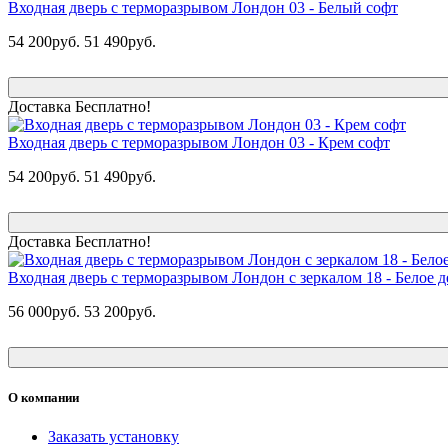
Входная дверь с терморазрывом Лондон 03 - Белый софт
54 200руб.
51 490руб.
Доставка Бесплатно!
Входная дверь с терморазрывом Лондон 03 - Крем софт
54 200руб.
51 490руб.
Доставка Бесплатно!
Входная дверь с терморазрывом Лондон с зеркалом 18 - Белое д
56 000руб.
53 200руб.
О компании
Заказать установку