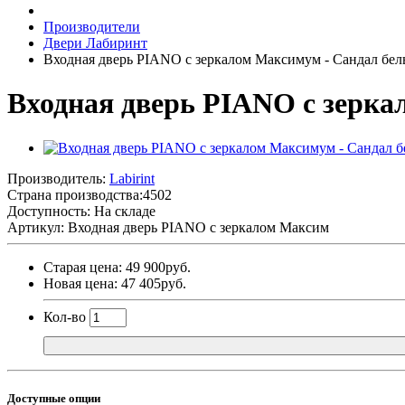
Производители
Двери Лабиринт
Входная дверь PIANO с зеркалом Максимум - Сандал бе
Входная дверь PIANO с зерка
Производитель:
Labirint
Страна производства:
4502
Доступность: На складе
Артикул: Входная дверь PIANO с зеркалом Максим
Старая цена: 49 900руб.
Новая цена: 47 405руб.
Кол-во
Доступные опции