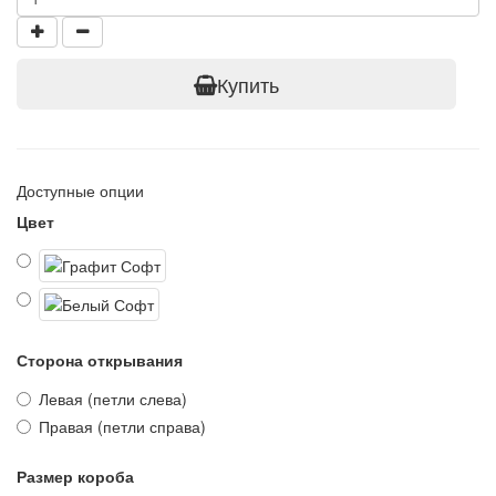
Купить
Доступные опции
Цвет
Сторона открывания
Левая (петли слева)
Правая (петли справа)
Размер короба