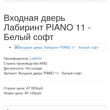
Входная дверь
Лабиринт PIANO 11 -
Белый софт
Производитель:
Labirint
Страна производства:
4482
Доступность: На складе
Артикул: Входная дверь PIANO 11 - Белый софт
Старая цена: 47 500руб.
Новая цена: 45 125руб.