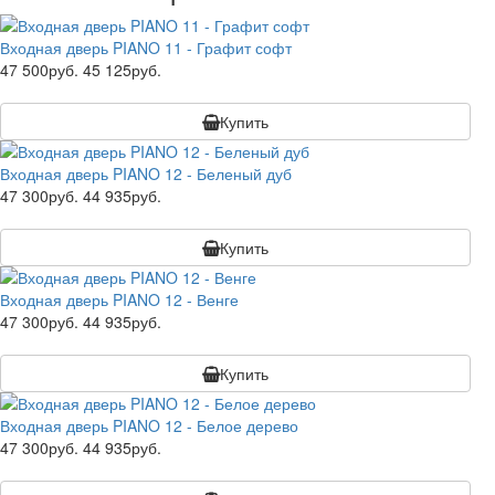
Входная дверь PIANO 11 - Графит софт
47 500руб.
45 125руб.
Купить
Входная дверь PIANO 12 - Беленый дуб
47 300руб.
44 935руб.
Купить
Входная дверь PIANO 12 - Венге
47 300руб.
44 935руб.
Купить
Входная дверь PIANO 12 - Белое дерево
47 300руб.
44 935руб.