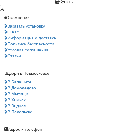
Купить
О компании
Заказать установку
О нас
Информация о доставке
Политика безопасности
Условия соглашения
Статьи
Двери в Подмосковье
В Балашихе
В Домодедово
В Мытищи
В Химках
В Видном
В Подольске
Адрес и телефон