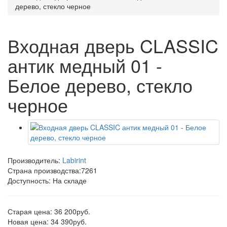
дерево, стекло черное
Входная дверь CLASSIC
антик медный 01 -
Белое дерево, стекло
черное
Производитель:
Labirint
Страна производства:
7261
Доступность: На складе
Старая цена: 36 200руб.
Новая цена: 34 390руб.