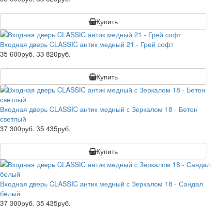
Купить
Входная дверь CLASSIC антик медный 21 - Грей софт
35 600руб.
33 820руб.
Купить
Входная дверь CLASSIC антик медный с Зеркалом 18 - Бетон
светлый
37 300руб.
35 435руб.
Купить
Входная дверь CLASSIC антик медный с Зеркалом 18 - Сандал
белый
37 300руб.
35 435руб.