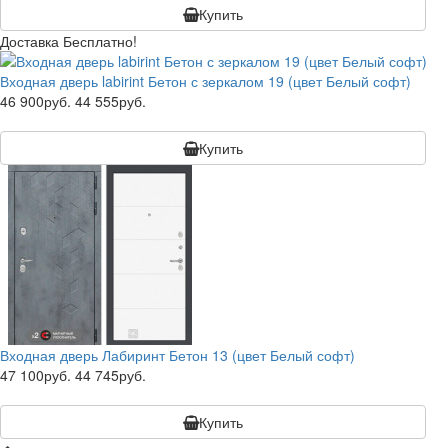
Купить
Доставка Бесплатно!
Входная дверь labirint Бетон с зеркалом 19 (цвет Белый софт)
46 900руб.
44 555руб.
Купить
Входная дверь Лабиринт Бетон 13 (цвет Белый софт)
47 100руб.
44 745руб.
Купить