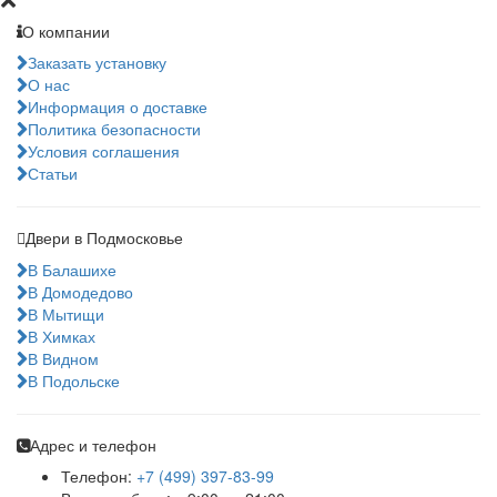
О компании
Заказать установку
О нас
Информация о доставке
Политика безопасности
Условия соглашения
Статьи
Двери в Подмосковье
В Балашихе
В Домодедово
В Мытищи
В Химках
В Видном
В Подольске
Адрес и телефон
Телефон:
+7 (499) 397-83-99