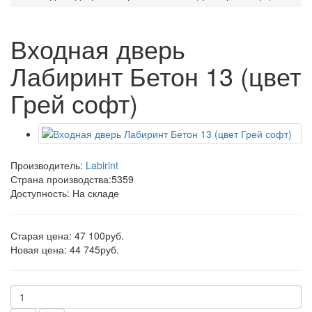
Входная дверь
Лабиринт Бетон 13 (цвет
Грей софт)
Производитель:
Labirint
Страна производства:
5359
Доступность: На складе
Старая цена: 47 100руб.
Новая цена: 44 745руб.