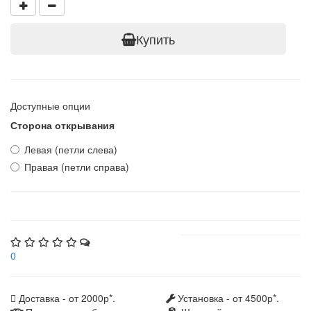
Купить
Доступные опции
Сторона открывания
Левая (петли слева)
Правая (петли справа)
0
Доставка - от 2000р*.
Установка - от 4500р*.