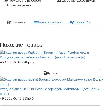
Поможем с выбором
Широкий ассортимент
11 лет на рынке
Описание
Характеристики
Отзывы (0)
Похожие товары
Входная дверь Лабиринт Бетон 11 (цвет Графит софт)
45 100руб.
42 845руб.
Купить
Входная дверь labirint Бетон с зеркалом Максимум (цвет Белый
софт)
49 300руб.
46 835руб.