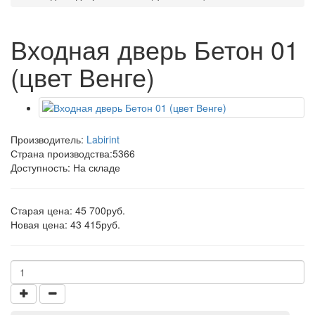
Входная дверь Бетон 01
(цвет Венге)
Производитель:
Labirint
Страна производства:
5366
Доступность: На складе
Старая цена: 45 700руб.
Новая цена: 43 415руб.