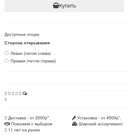
Купить
Доступные опции
Сторона открывания
Левая (петли слева)
Правая (петли справа)
0
Доставка - от 2000р*.
Установка - от 4500р*.
Поможем с выбором
Широкий ассортимент
11 лет на рынке