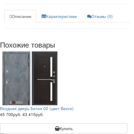
Описание
Характеристики
Отзывы (0)
Похожие товары
Входная дверь Бетон 02 (цвет Венге)
45 700руб.
43 415руб.
Купить