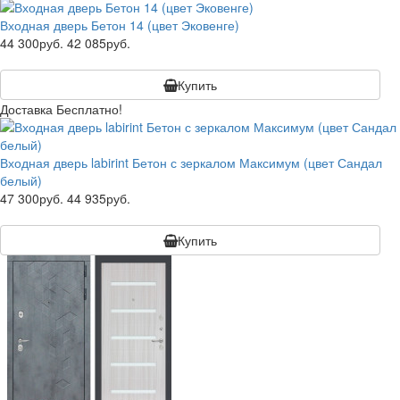
Входная дверь Бетон 14 (цвет Эковенге)
44 300руб.
42 085руб.
Купить
Доставка Бесплатно!
Входная дверь labirint Бетон с зеркалом Максимум (цвет Сандал
белый)
47 300руб.
44 935руб.
Купить