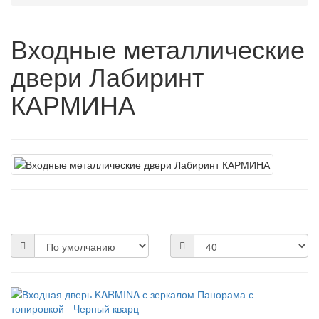
Входные металлические
двери Лабиринт
КАРМИНА