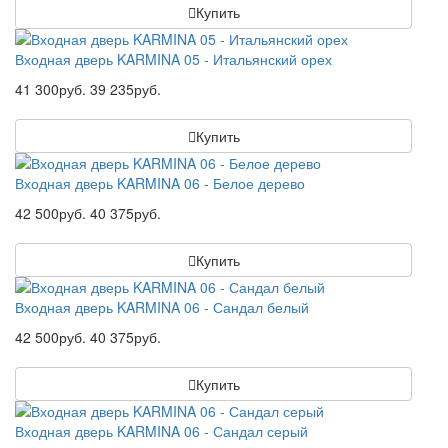
Купить
Входная дверь KARMINA 05 - Итальянский орех
41 300руб.
39 235руб.
Купить
Входная дверь KARMINA 06 - Белое дерево
42 500руб.
40 375руб.
Купить
Входная дверь KARMINA 06 - Сандал белый
42 500руб.
40 375руб.
Купить
Входная дверь KARMINA 06 - Сандал серый