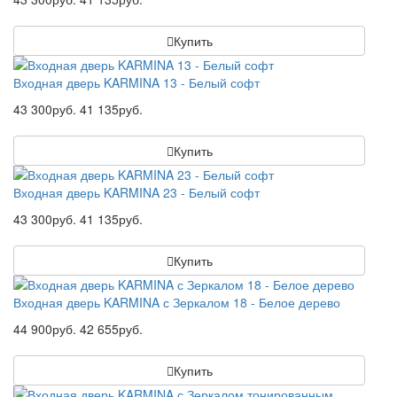
Купить
Входная дверь KARMINA 13 - Белый софт
43 300руб.
41 135руб.
Купить
Входная дверь KARMINA 23 - Белый софт
43 300руб.
41 135руб.
Купить
Входная дверь KARMINA с Зеркалом 18 - Белое дерево
44 900руб.
42 655руб.
Купить