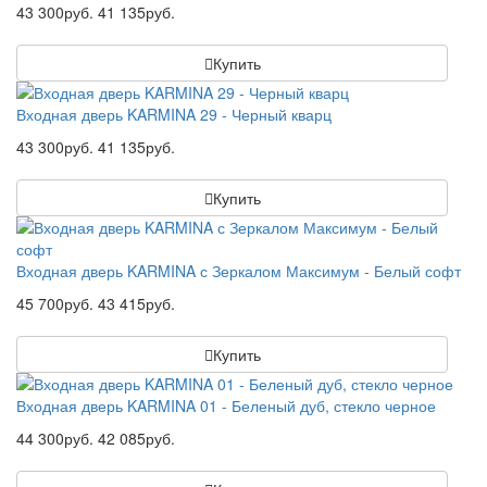
43 300руб.
41 135руб.
Купить
Входная дверь KARMINA 29 - Черный кварц
43 300руб.
41 135руб.
Купить
Входная дверь KARMINA с Зеркалом Максимум - Белый софт
45 700руб.
43 415руб.
Купить
Входная дверь KARMINA 01 - Беленый дуб, стекло черное
44 300руб.
42 085руб.