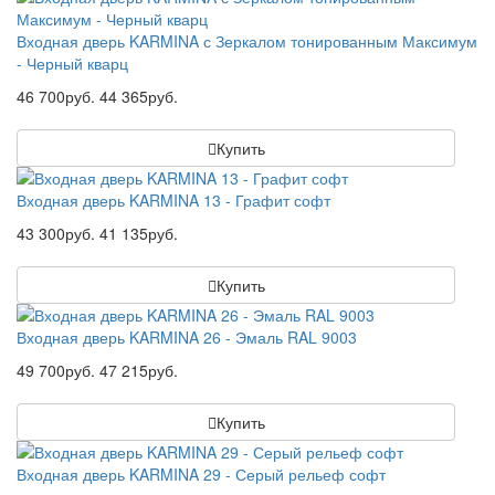
Входная дверь KARMINA с Зеркалом тонированным Максимум
- Черный кварц
46 700руб.
44 365руб.
Купить
Входная дверь KARMINA 13 - Графит софт
43 300руб.
41 135руб.
Купить
Входная дверь KARMINA 26 - Эмаль RAL 9003
49 700руб.
47 215руб.
Купить
Входная дверь KARMINA 29 - Серый рельеф софт