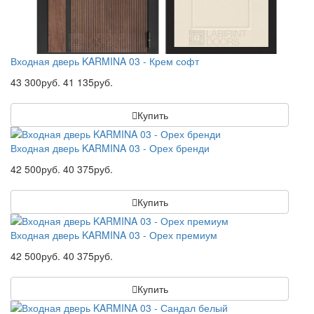
Входная дверь KARMINA 03 - Крем софт
43 300руб.
41 135руб.
Купить
Входная дверь KARMINA 03 - Орех бренди
42 500руб.
40 375руб.
Купить
Входная дверь KARMINA 03 - Орех премиум
42 500руб.
40 375руб.
Купить