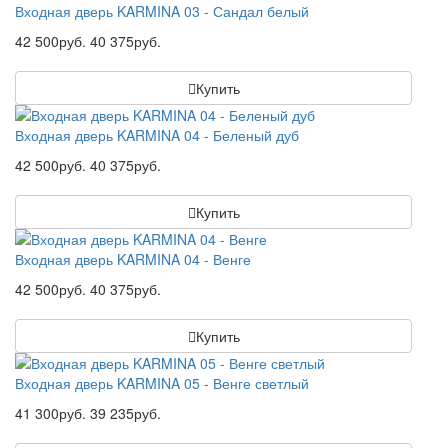
Входная дверь KARMINA 03 - Сандал белый
42 500руб.
40 375руб.
Купить
Входная дверь KARMINA 04 - Беленый дуб
42 500руб.
40 375руб.
Купить
Входная дверь KARMINA 04 - Венге
42 500руб.
40 375руб.
Купить
Входная дверь KARMINA 05 - Венге светлый
41 300руб.
39 235руб.