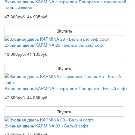
Входная дверь KARMINA с зеркалом Панорама с тонировкой -
Черный кварц
47 300руб.
44 935руб.
Купить
Входная дверь KARMINA 29 - Белый рельеф софт
43 300руб.
41 135руб.
Купить
Входная дверь KARMINA с зеркалом Панорама - Белый софт
47 300руб.
44 935руб.
Купить
Входная дверь KARMINA 03 - Белый софт
43 300руб.
41 135руб.