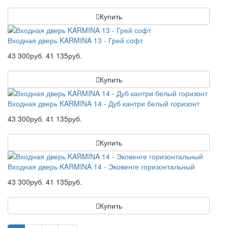
Купить
Входная дверь KARMINA 13 - Грей софт
43 300руб.
41 135руб.
Купить
Входная дверь KARMINA 14 - Дуб кантри белый горизонт
43 300руб.
41 135руб.
Купить
Входная дверь KARMINA 14 - Эковенге горизонтальный
43 300руб.
41 135руб.
Купить