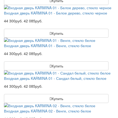
Купить
Входная дверь KARMINA 01 - Белое дерево, стекло черное
44 300руб.
42 085руб.
Купить
Входная дверь KARMINA 01 - Венге, стекло белое
44 300руб.
42 085руб.
Купить
Входная дверь KARMINA 01 - Сандал белый, стекло белое
44 300руб.
42 085руб.
Купить
Входная дверь KARMINA 02 - Венге, стекло белое