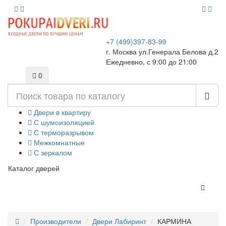
+7 (499)397-83-99
г. Москва ул.Генерала Белова д.2
Ежедневно, с 9:00 до 21:00
0
Двери в квартиру
С шумоизоляцией
С терморазрывом
Межкомнатные
С зеркалом
Каталог дверей
Производители
Двери Лабиринт
КАРМИНА