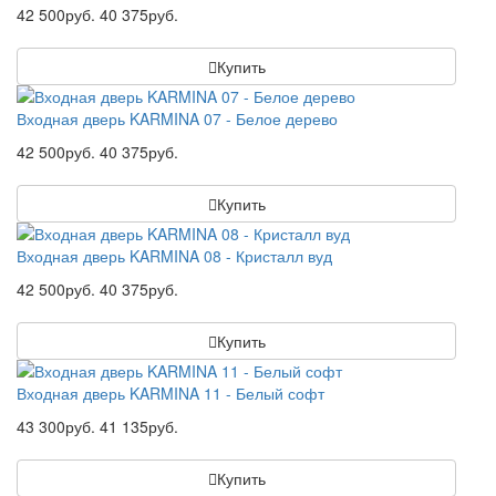
42 500руб.
40 375руб.
Купить
Входная дверь KARMINA 07 - Белое дерево
42 500руб.
40 375руб.
Купить
Входная дверь KARMINA 08 - Кристалл вуд
42 500руб.
40 375руб.
Купить
Входная дверь KARMINA 11 - Белый софт
43 300руб.
41 135руб.
Купить