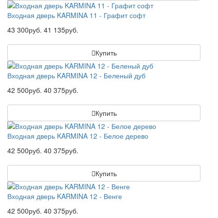
Входная дверь KARMINA 11 - Графит софт
43 300руб.
41 135руб.
Купить
Входная дверь KARMINA 12 - Беленый дуб
42 500руб.
40 375руб.
Купить
Входная дверь KARMINA 12 - Белое дерево
42 500руб.
40 375руб.
Купить
Входная дверь KARMINA 12 - Венге
42 500руб.
40 375руб.