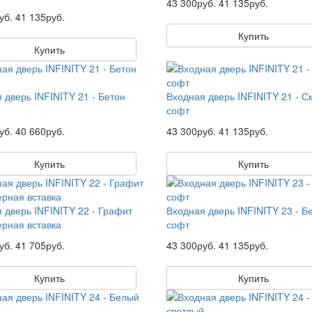
43 300руб.
41 135руб.
уб.
41 135руб.
Купить
Купить
 дверь INFINITY 21 - Бетон
Входная дверь INFINITY 21 - С
й
софт
уб.
40 660руб.
43 300руб.
41 135руб.
Купить
Купить
 дверь INFINITY 22 - Графит
Входная дверь INFINITY 23 - Б
ерная вставка
софт
уб.
41 705руб.
43 300руб.
41 135руб.
Купить
Купить