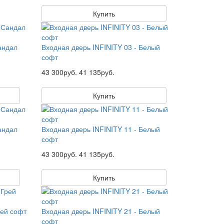
Купить
андал
Входная дверь INFINITY 03 - Белый
софт
43 300руб.
41 135руб.
Купить
андал
Входная дверь INFINITY 11 - Белый
софт
43 300руб.
41 135руб.
Купить
рей софт
Входная дверь INFINITY 21 - Белый
софт