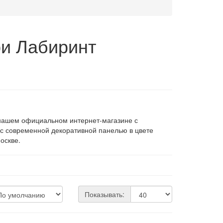
и Лабиринт
нашем официальном интернет-магазине с
ия с современной декоративной панелью в цвете
оскве.
Показывать: