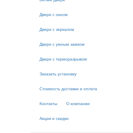
Двери с окном
Двери с зеркалом
Двери с умным замком
Двери с терморазрывом
Заказать установку
Стоимость доставки и оплата
Контакты
О компании
Акции и скидки