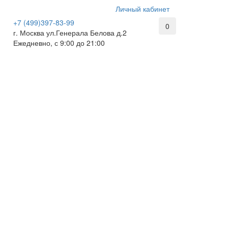
Личный кабинет
+7 (499)397-83-99
0
г. Москва ул.Генерала Белова д.2
Ежедневно, с 9:00 до 21:00