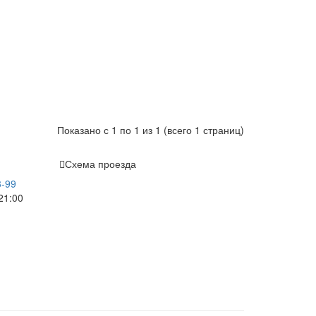
Показано с 1 по 1 из 1 (всего 1 страниц)
Схема проезда
3-99
21:00