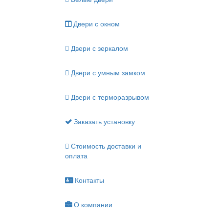
Двери с окном
Двери с зеркалом
Двери с умным замком
Двери с терморазрывом
Заказать установку
Стоимость доставки и
оплата
Контакты
О компании