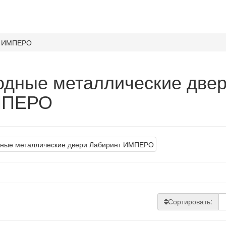
о ИМПЕРО
одные металлические двер
ПЕРО
Сортировать: