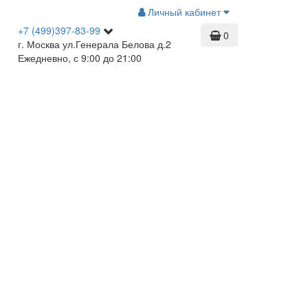
Личный кабинет
+7 (499)397-83-99
0
г. Москва ул.Генерала Белова д.2
Ежедневно, с 9:00 до 21:00