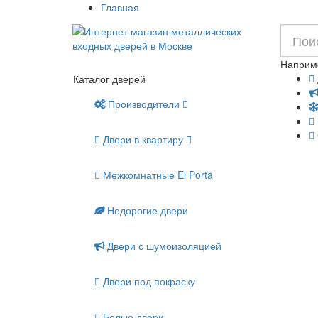
Главная
Наприм
Каталог дверей
Производители
Двери в квартиру
Межкомнатные El Porta
Недорогие двери
Двери с шумоизоляцией
Двери под покраску
Белые двери