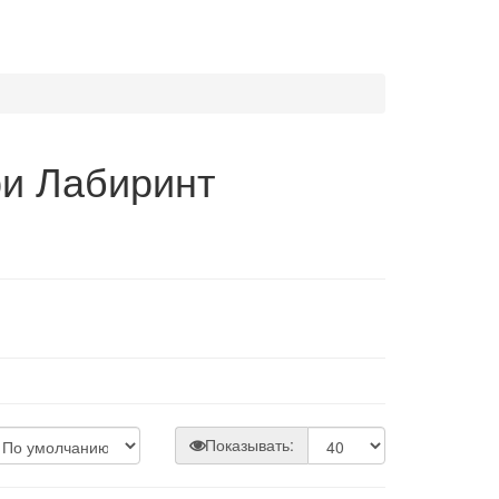
и Лабиринт
Показывать: